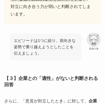
対立に向き合う力が弱いと判断されてしま
います。
エピソードは1つに絞り、前向きな
姿勢で乗り越えようとしたことを
面接の鬼
伝えましょう。
【３】企業との「適性」がないと判断される
回答
さらに、「意見が対立したとき」に対して、
企業