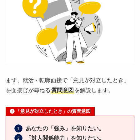
まず、就活・転職面接で「意見が対立したとき」
を面接官が尋ねる
質問意図
を解説します。
「意見が対立したとき」の質問意図
あなたの「強み」を知りたい。
「対人関係能力」を知りたい。