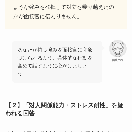
ような強みを発揮して対立を乗り越えたの
かが面接官に伝わりません。
あなたが持つ強みを面接官に印象
づけられるよう、具体的な行動を
面接の鬼
含めて話すように心がけましょ
う。
【２】「対人関係能力・ストレス耐性」を疑
われる回答