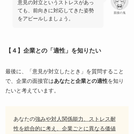
意見の対立というストレスがあっ
ても、前向きに対応してきた姿勢
面接の鬼
をアピールしましょう。
【４】企業との「適性」を知りたい
最後に、「意見が対立したとき」を質問すること
で、企業の面接官は
あなたと企業との適性
を知り
たいと考えています。
あなたの
強みや対人関係能力、ストレス耐
性を総合的に考え、企業ごとに異なる価値