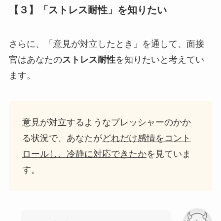
【３】「ストレス耐性」を知りたい
さらに、「意見が対立したとき」を通して、面接
官はあなたの
ストレス耐性
を知りたいと考えてい
ます。
意見が対立するようなプレッシャーのかか
る状況で、あなたが
どれだけ感情をコント
ロールし、冷静に対応できたか
を見ていま
す。