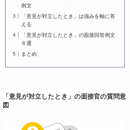
例文
「意見が対立したとき」は強みを軸に答
える
「意見が対立したとき」の面接回答例文
６選
まとめ
「意見が対立したとき」の面接官の質問意
図