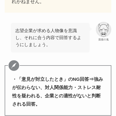
れかねません。
志望企業が求める人物像を意識
し、それに合う内容で回答するよ
面接の鬼
うにしましょう。
・「意見が対立したとき」のNG回答⇒強み
が伝わらない、対人関係能力・ストレス耐
性を疑われる、企業との適性がないと判断
される回答。