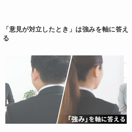
「意見が対立したとき」は強みを軸に答え
る