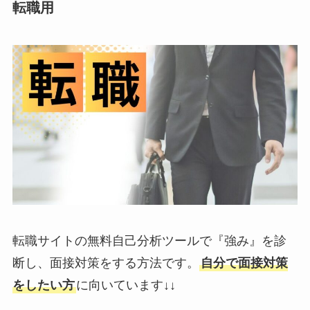
転職用
転職サイトの無料自己分析ツールで『強み』を診
断し、面接対策をする方法です。
自分で面接対策
をしたい方
に向いています↓↓