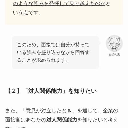
のような強みを発揮して乗り越えたのか
と
いう点です。
このため、面接では自分が持って
いる強みを盛り込みながら回答す
面接の鬼
ることが求められます。
【２】「対人関係能力」を知りたい
また、「意見が対立したとき」を通して、企業の
面接官はあなたの
対人関係能力
を知りたいと考え