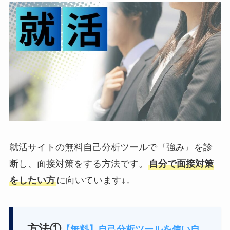
就活サイトの無料自己分析ツールで『強み』を診
断し、面接対策をする方法です。
自分で面接対策
をしたい方
に向いています↓↓
方法①
【無料】自己分析ツールを使い自