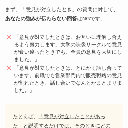
まず、「意見が対立したとき」の質問に対して、
あなたの強みが伝わらない回答
はNGです。
「意見が対立したときは、お互いに理解し合え
るよう努力します。大学の映像サークルで意見
が食い違ったときでも、全員の意見を大切にし
ました。」
「意見が対立したときは、とにかく話し合って
います。前職でも営業部門内で販売戦略の意見
が割れたとき、話し合いでなんとかまとまりま
した。」
たとえば、
「意見が対立したことがあっ
た」と説明するだけ
では、そのときにどの