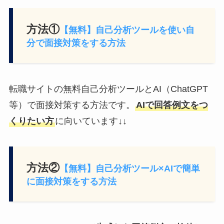
方法①
【無料】自己分析ツールを使い自
分で面接対策をする方法
転職サイトの無料自己分析ツールとAI（ChatGPT
等）で面接対策する方法です。
AIで回答例文をつ
くりたい方
に向いています↓↓
方法②
【無料】自己分析ツール×AIで簡単
に面接対策をする方法