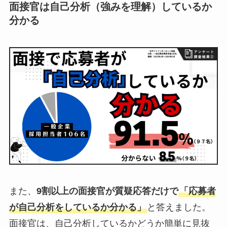
面接官は自己分析（強みを理解）しているか
分かる
また、
9割以上の面接官が質疑応答だけで
「応募者
が自己分析をしているか分かる」
と答えました。
面接官は、自己分析しているかどうか簡単に見抜