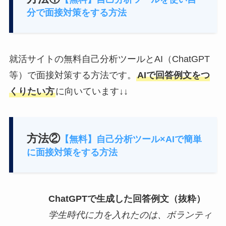
分で面接対策をする方法
就活サイトの無料自己分析ツールとAI（ChatGPT
等）で面接対策する方法です。
AIで回答例文をつ
くりたい方
に向いています↓↓
方法②
【無料】自己分析ツール×AIで簡単
に面接対策をする方法
ChatGPTで生成した回答例文（抜粋）
学生時代に力を入れたのは、ボランティ