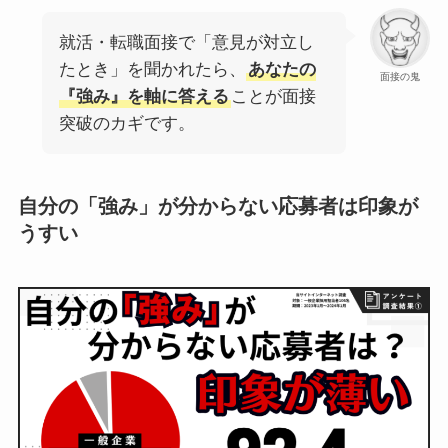
就活・転職面接で「意見が対立し
たとき」を聞かれたら、
あなたの
面接の鬼
『強み』を軸に答える
ことが面接
突破のカギです。
自分の「強み」が分からない応募者は印象が
うすい