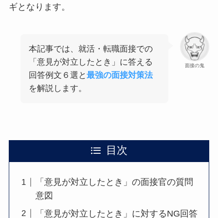
ギとなります。
本記事では、就活・転職面接での
「意見が対立したとき」に答える
面接の鬼
回答例文６選と
最強の面接対策法
を解説します。
目次
「意見が対立したとき」の面接官の質問
意図
「意見が対立したとき」に対するNG回答