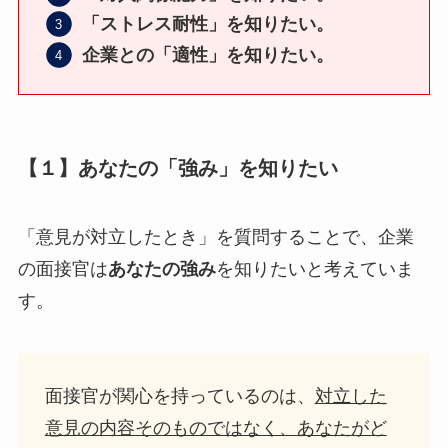
「ストレス耐性」を知りたい。
企業との「適性」を知りたい。
【１】あなたの「強み」を知りたい
「意見が対立したとき」を質問することで、企業
の面接官は
あなたの強み
を知りたいと考えていま
す。
面接官が関心を持っているのは、
対立した
意見の内容そのものではなく、あなたがど