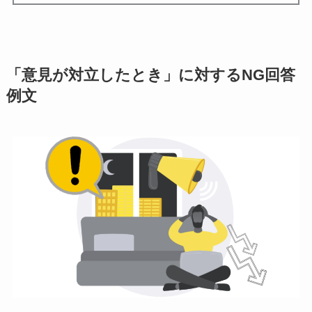
「意見が対立したとき」に対するNG回答
例文