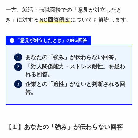
一方、就活・転職面接での「意見が対立したと
き」に対する
NG回答例文
についても解説します。
「意見が対立したとき」のNG回答
あなたの「強み」が伝わらない回答。
「対人関係能力・ストレス耐性」を疑わ
れる回答。
企業との「適性」がないと判断される回
答。
【１】あなたの「強み」が伝わらない回答