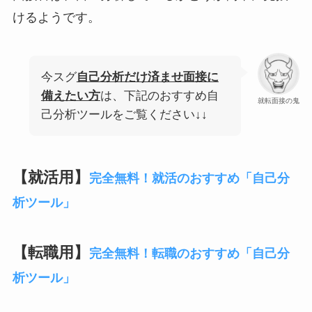
けるようです。
今スグ
自己分析だけ済ませ面接に
備えたい方
は、下記のおすすめ自
就転面接の鬼
己分析ツールをご覧ください↓↓
【就活用】
完全無料！就活のおすすめ「自己分
析ツール」
【転職用】
完全無料！転職のおすすめ「自己分
析ツール」