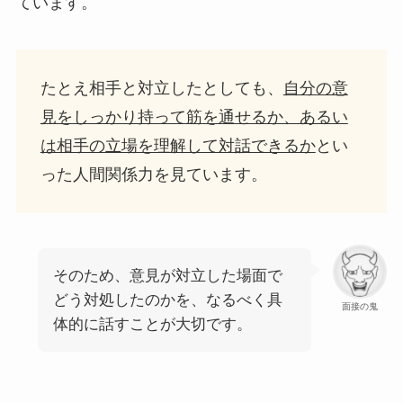
ています。
たとえ相手と対立したとしても、
自分の意
見をしっかり持って筋を通せるか、あるい
は相手の立場を理解して対話できるか
とい
った人間関係力を見ています。
そのため、意見が対立した場面で
どう対処したのかを、なるべく具
面接の鬼
体的に話すことが大切です。