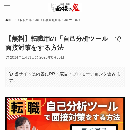
ホーム
転職の自己分析
転職用無料自己分析ツール
【無料】転職用の「自己分析ツール」で
面接対策をする方法
2024年1月13日
2026年6月30日
当サイトは内容にPR・広告・プロモーションを含みま
す。