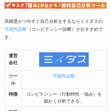
高精度かつ今すぐ自己分析をするならミイダスの
可能性診断
（コンピテンシー診断）がおすすめで
す。
運営
会社
ツー
可能性診断
ル
特徴
コンピテンシー（行動特性・強み）を
細かく分析できる。