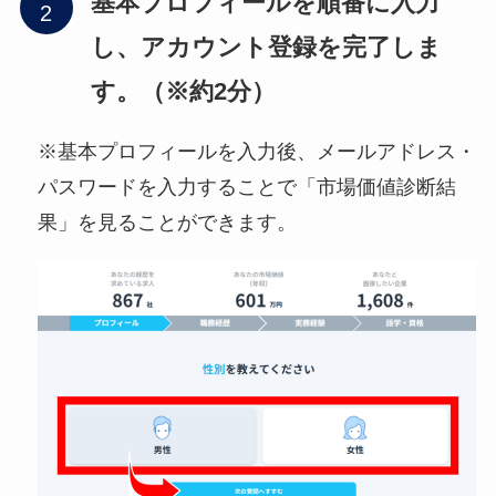
基本プロフィールを順番に入力
し、アカウント登録を完了しま
す。（※約2分）
※基本プロフィールを入力後、メールアドレス・
パスワードを入力することで「市場価値診断結
果」を見ることができます。