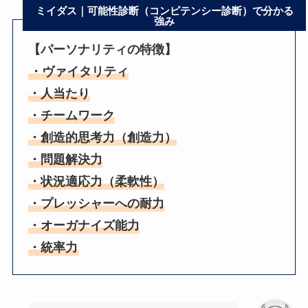
ミイダス｜可能性診断（コンピテンシー診断）で分かる
強み
【パーソナリティの特徴】
・ヴァイタリティ
・人当たり
・チームワーク
・創造的思考力（創造力）
・問題解決力
・状況適応力（柔軟性）
・プレッシャーへの耐力
・オーガナイズ能力
・統率力