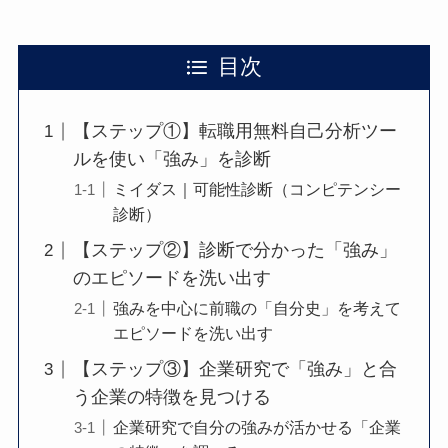
目次
【ステップ①】転職用無料自己分析ツー
ルを使い「強み」を診断
ミイダス｜可能性診断（コンピテンシー
診断）
【ステップ②】診断で分かった「強み」
のエピソードを洗い出す
強みを中心に前職の「自分史」を考えて
エピソードを洗い出す
【ステップ③】企業研究で「強み」と合
う企業の特徴を見つける
企業研究で自分の強みが活かせる「企業