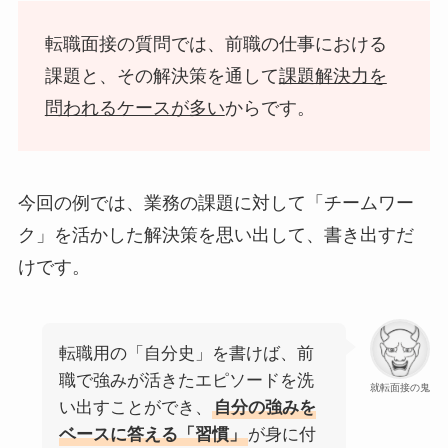
転職面接の質問では、前職の仕事における
課題と、その解決策を通して
課題解決力を
問われるケースが多い
からです。
今回の例では、業務の課題に対して「チームワー
ク」を活かした解決策を思い出して、書き出すだ
けです。
転職用の「自分史」を書けば、前
職で強みが活きたエピソードを洗
就転面接の鬼
い出すことができ、
自分の強みを
ベースに答える「習慣」
が身に付