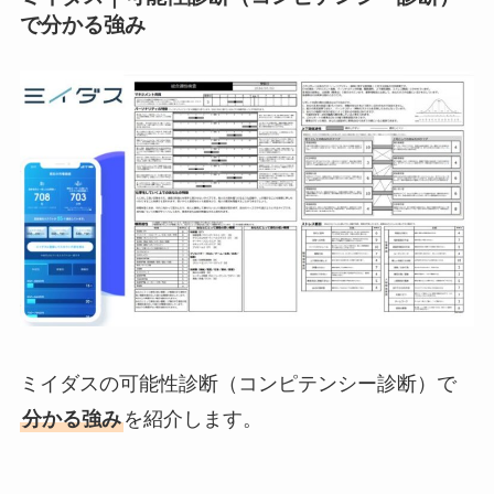
で分かる強み
ミイダスの可能性診断（コンピテンシー診断）で
分かる強み
を紹介します。