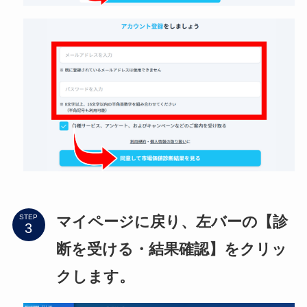
マイページに戻り、左バーの【診
STEP
断を受ける・結果確認】をクリッ
クします。