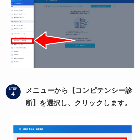
メニューから【コンピテンシー診
STEP
断】を選択し、クリックします。