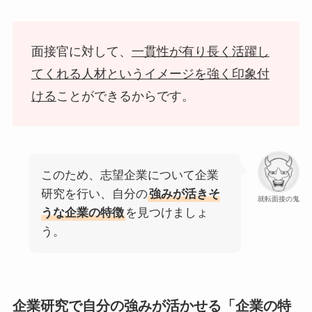
面接官に対して、
一貫性が有り長く活躍し
てくれる人材というイメージを強く印象付
ける
ことができるからです。
このため、志望企業について企業
研究を行い、自分の
強みが活きそ
就転面接の鬼
うな企業の特徴
を見つけましょ
う。
企業研究で自分の強みが活かせる「企業の特