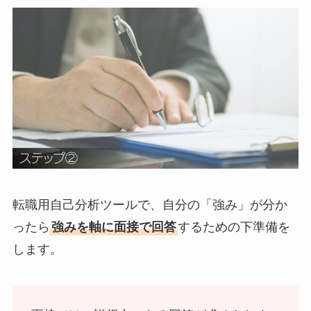
転職用自己分析ツールで、自分の「強み」が分か
ったら
強みを軸に面接で回答
するための下準備を
します。