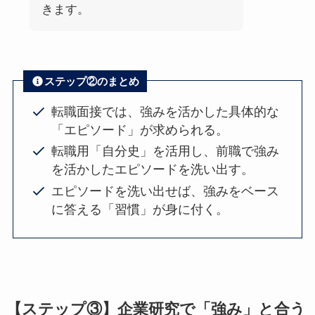
きます。
ステップ②のまとめ
転職面接では、強みを活かした具体的な
「エピソード」が求められる。
転職用「自分史」を活用し、前職で強み
を活かしたエピソードを洗い出す。
エピソードを洗い出せば、強みをベース
に答える「習慣」が身に付く。
【ステップ③】企業研究で「強み」と合う