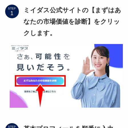
ミイダス公式サイトの【まずはあ
STEP
なたの市場価値を診断】をクリッ
クします。
STEP