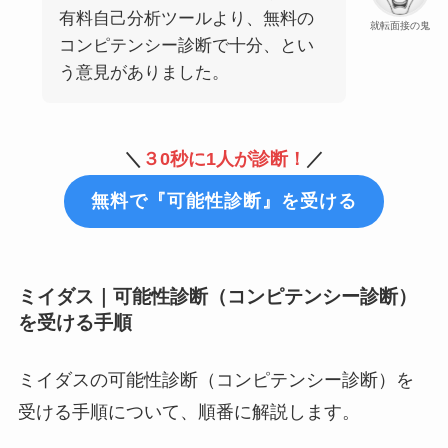
有料自己分析ツールより、無料の
就転面接の鬼
コンピテンシー診断で十分、とい
う意見がありました。
＼
３0秒に1人が診断！
／
無料で『可能性診断』を受ける
ミイダス｜可能性診断（コンピテンシー診断）
を受ける手順
ミイダスの可能性診断（コンピテンシー診断）を
受ける手順について、順番に解説します。