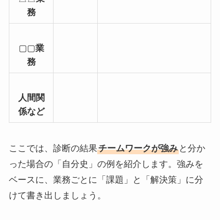
務
▢▢
業
務
人間関
係など
ここでは、診断の結果
チームワークが強み
と分か
った場合の「自分史」の例を紹介します。強みを
ベースに、業務ごとに「課題」と「解決策」に分
けて書き出しましょう。