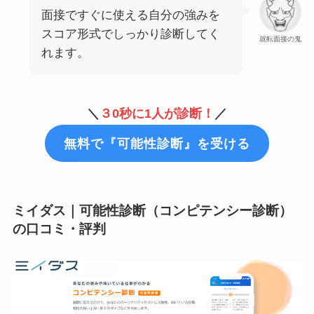
面接ですぐに使える自分の強みを
スコア形式でしっかり診断してく
就転面接の鬼
れます。
＼
３0秒に1人が診断！
／
無料で『可能性診断』を受ける
ミイダス｜可能性診断（コンピテンシー診断）
の口コミ・評判