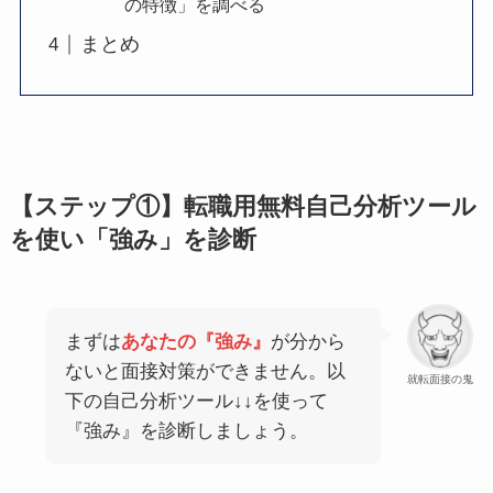
の特徴」を調べる
まとめ
【ステップ①】転職用無料自己分析ツール
を使い「強み」を診断
まずは
あなたの『強み』
が分から
ないと面接対策ができません。以
就転面接の鬼
下の自己分析ツール↓↓を使って
『強み』を診断しましょう。