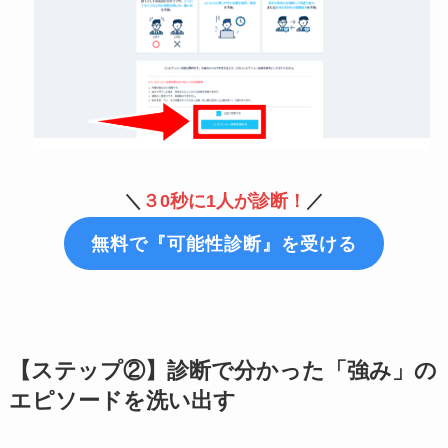
＼
３0秒に1人が診断！
／
無料で『可能性診断』を受ける
【ステップ②】診断で分かった「強み」の
エピソードを洗い出す