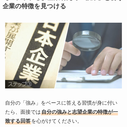
企業の特徴を見つける
自分の「強み」をベースに答える習慣が身に付い
たら、面接では
自分の強みと志望企業の特徴が一
致する回答
を心がけてください。