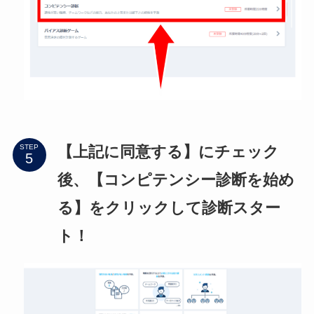
【上記に同意する】にチェック
STEP
後、【コンピテンシー診断を始め
る】をクリックして診断スター
ト！