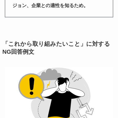
ジョン、企業との適性を知るため。
「これから取り組みたいこと」に対する
NG回答例文