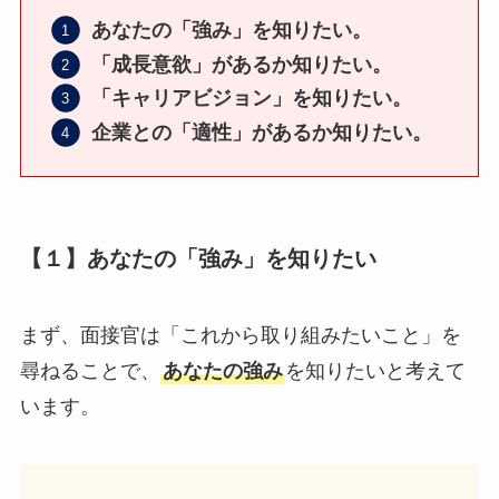
あなたの「強み」を知りたい。
「成長意欲」があるか知りたい。
「キャリアビジョン」を知りたい。
企業との「適性」があるか知りたい。
【１】あなたの「強み」を知りたい
まず、面接官は「これから取り組みたいこと」を
尋ねることで、
あなたの強み
を知りたいと考えて
います。