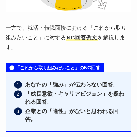
一方で、就活・転職面接における「これから取り
組みたいこと」に対する
NG回答例文
を解説しま
す。
「これから取り組みたいこと」のNG回答
あなたの「強み」が伝わらない回答。
「成長意欲・キャリアビジョン」を疑わ
れる回答。
企業との「適性」がないと思われる回
答。