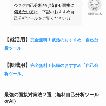
今スグ
自己分析だけ済ませ面接に
備えたい方
は、下記のおすすめ自
就転面接の鬼
己分析ツールをご覧ください↓↓
【就活用】
完全無料！就活のおすすめ「自己分
析ツール」
【転職用】
完全無料！転職のおすすめ「自己分
析ツール」
最強の面接対策法２選（無料自己分析ツール
orAI）