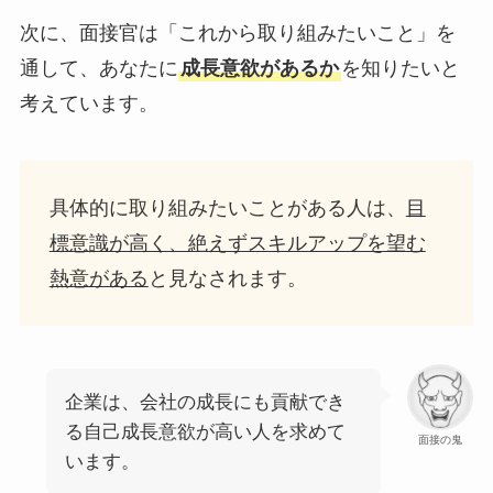
次に、面接官は「これから取り組みたいこと」を
通して、あなたに
成長意欲があるか
を知りたいと
考えています。
具体的に取り組みたいことがある人は、
目
標意識が高く、絶えずスキルアップを望む
熱意がある
と見なされます。
企業は、会社の成長にも貢献でき
る自己成長意欲が高い人を求めて
面接の鬼
います。