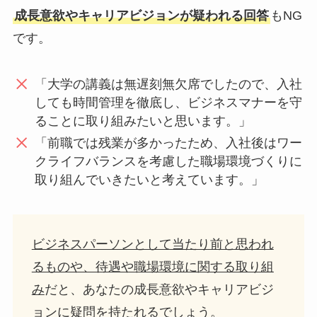
成長意欲やキャリアビジョンが疑われる回答
もNG
です。
「大学の講義は無遅刻無欠席でしたので、入社
しても時間管理を徹底し、ビジネスマナーを守
ることに取り組みたいと思います。」
「前職では残業が多かったため、入社後はワー
クライフバランスを考慮した職場環境づくりに
取り組んでいきたいと考えています。」
ビジネスパーソンとして当たり前と思われ
るものや、待遇や職場環境に関する取り組
み
だと、あなたの成長意欲やキャリアビジ
ョンに疑問を持たれるでしょう。