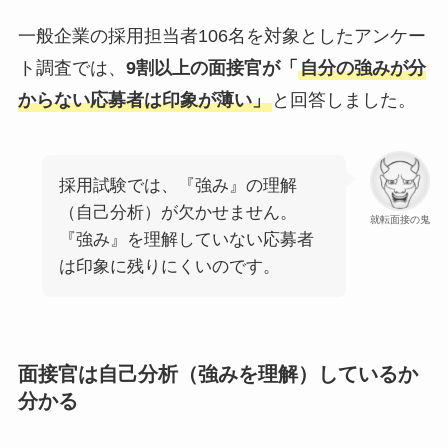
一般企業の採用担当者106名を対象としたアンケー
ト調査では、
9割以上の面接官が「
自分の強みが分
からない応募者は印象が薄い」
と回答しました。
採用試験では、『強み』の理解
（自己分析）が欠かせません。
就転面接の鬼
『強み』を理解していない応募者
は印象に残りにくいのです。
面接官は自己分析（強みを理解）しているか
分かる