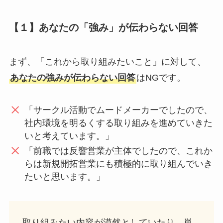
【１】あなたの「強み」が伝わらない回答
まず、「これから取り組みたいこと」に対して、
あなたの強みが伝わらない回答
はNGです。
「サークル活動でムードメーカーでしたので、
社内環境を明るくする取り組みを進めていきた
いと考えています。」
「前職では反響営業が主体でしたので、これか
らは新規開拓営業にも積極的に取り組んでいき
たいと思います。」
取り組みたい内容が漠然としていたり、単