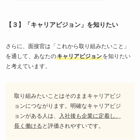
【３】「キャリアビジョン」を知りたい
さらに、面接官は「これから取り組みたいこと」
を通して、あなたの
キャリアビジョン
を知りたい
と考えています。
取り組みたいことはそのままキャリアビジ
ョンにつながります。明確なキャリアビジ
ョンがある人は、
入社後も企業に定着し、
長く働ける
と評価されやすいです。