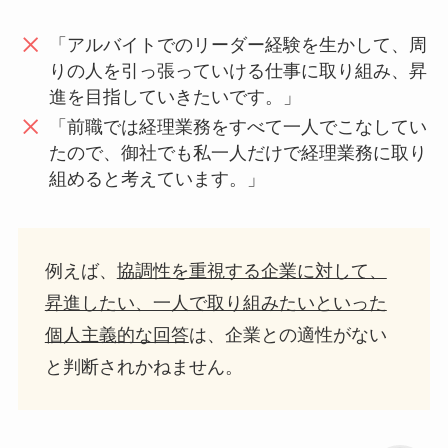
「アルバイトでのリーダー経験を生かして、周
りの人を引っ張っていける仕事に取り組み、昇
進を目指していきたいです。」
「前職では経理業務をすべて一人でこなしてい
たので、御社でも私一人だけで経理業務に取り
組めると考えています。」
例えば、
協調性を重視する企業に対して、
昇進したい、一人で取り組みたいといった
個人主義的な回答
は、企業との適性がない
と判断されかねません。