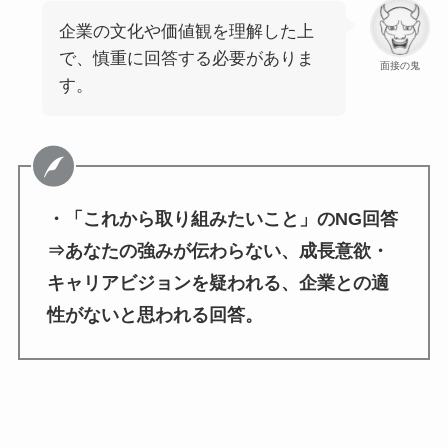
企業の文化や価値観を理解した上
で、慎重に回答する必要がありま
面接の鬼
す。
・「これから取り組みたいこと」のNG回答
⇒あなたの強みが伝わらない、成長意欲・
キャリアビジョンを疑われる、企業との適
性がないと思われる回答。