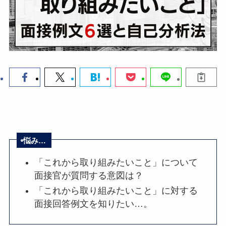
悩み…
「これから取り組みたいこと」について
面接官が質問する意図は？
「これから取り組みたいこと」に対する
面接回答例文を知りたい…。