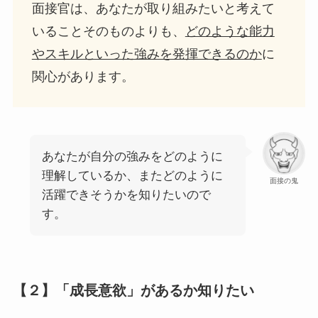
面接官は、あなたが取り組みたいと考えて
いることそのものよりも、
どのような能力
やスキルといった強みを発揮できるのか
に
関心があります。
あなたが自分の強みをどのように
理解しているか、またどのように
面接の鬼
活躍できそうかを知りたいので
す。
【２】「成長意欲」があるか知りたい