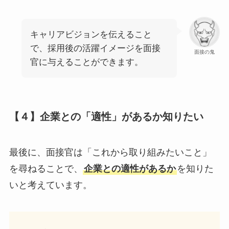
キャリアビジョンを伝えること
で、採用後の活躍イメージを面接
面接の鬼
官に与えることができます。
【４】企業との「適性」があるか知りたい
最後に、面接官は「これから取り組みたいこと」
を尋ねることで、
企業との適性があるか
を知りた
いと考えています。