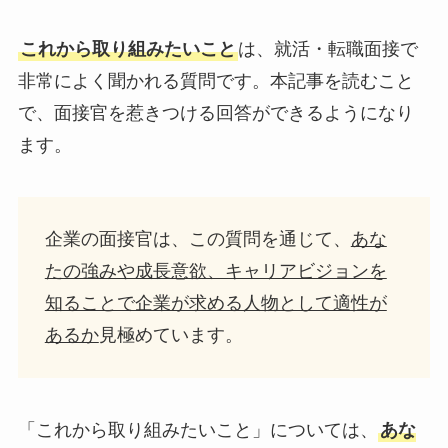
これから取り組みたいこと
は、就活・転職面接で
非常によく聞かれる質問です。本記事を読むこと
で、面接官を惹きつける回答ができるようになり
ます。
企業の面接官は、この質問を通じて、
あな
たの強みや成長意欲、キャリアビジョンを
知ることで企業が求める人物として適性が
あるか
見極めています。
「これから取り組みたいこと」については、
あな