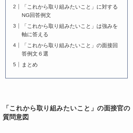
「これから取り組みたいこと」に対する
NG回答例文
「これから取り組みたいこと」は強みを
軸に答える
「これから取り組みたいこと」の面接回
答例文６選
まとめ
「これから取り組みたいこと」の面接官の
質問意図