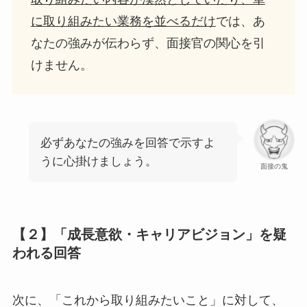
に取り組みたい業務を並べるだけ
では、あ
なたの強みが伝わらず、面接官の関心を引
けません。
必ずあなたの強みを回答で示すよ
うに心掛けましょう。
面接の鬼
【２】「成長意欲・キャリアビジョン」を疑
われる回答
次に、「これから取り組みたいこと」に対して、