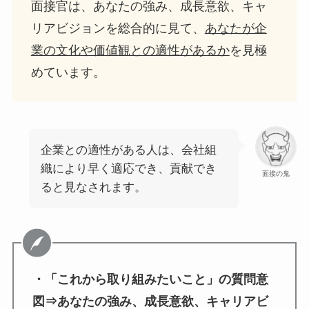
面接官は、あなたの強み、成長意欲、キャ
リアビジョンを総合的に見て、
あなたが企
業の文化や価値観との適性があるか
を見極
めています。
企業との適性がある人は、会社組
織により早く適応でき、貢献でき
面接の鬼
ると見なされます。
・「これから取り組みたいこと」の質問意
図⇒あなたの強み、成長意欲、キャリアビ