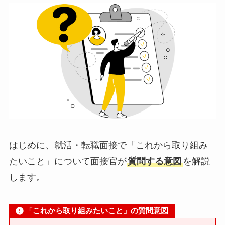
はじめに、就活・転職面接で「これから取り組み
たいこと」について面接官が
質問する意図
を解説
します。
「これから取り組みたいこと」の質問意図