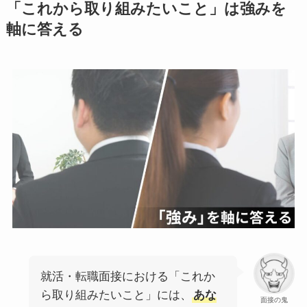
「これから取り組みたいこと」は強みを
軸に答える
就活・転職面接における「これか
ら取り組みたいこと」には、
あな
面接の鬼