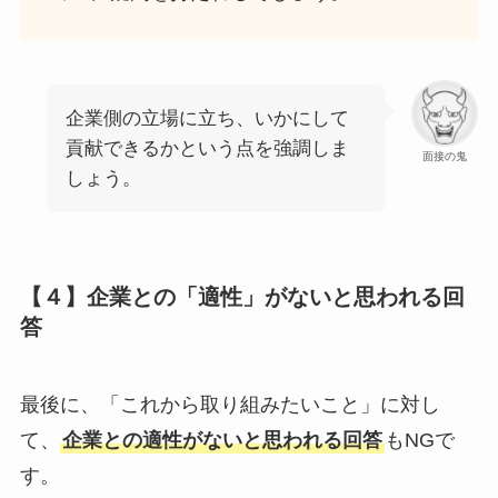
企業側の立場に立ち、いかにして
貢献できるかという点を強調しま
面接の鬼
しょう。
【４】企業との「適性」がないと思われる回
答
最後に、「これから取り組みたいこと」に対し
て、
企業との適性がないと思われる回答
もNGで
す。