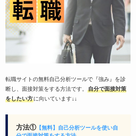
転職サイトの無料自己分析ツールで『強み』を診
断し、面接対策をする方法です。
自分で面接対策
をしたい方
に向いています↓↓
方法①
【無料】自己分析ツールを使い自
分で面接対策をする方法