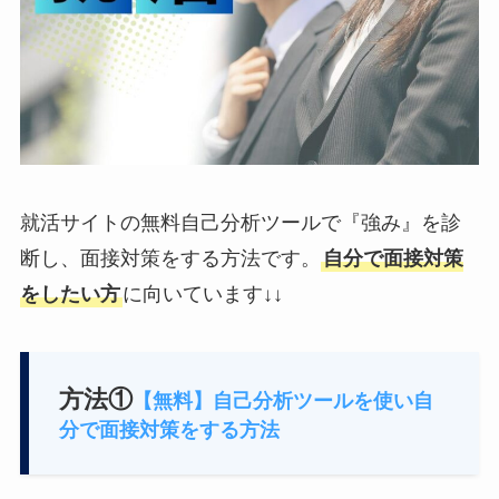
就活サイトの無料自己分析ツールで『強み』を診
断し、面接対策をする方法です。
自分で面接対策
をしたい方
に向いています↓↓
方法①
【無料】自己分析ツールを使い自
分で面接対策をする方法