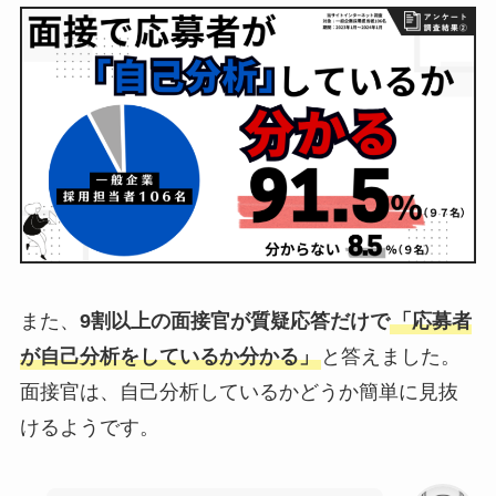
また、
9割以上の面接官が質疑応答だけで
「応募者
が自己分析をしているか分かる」
と答えました。
面接官は、自己分析しているかどうか簡単に見抜
けるようです。