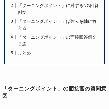
「ターニングポイント」に対するNG回答
例文
「ターニングポイント」は強みを軸に答
える
「ターニングポイント」の面接回答例文
６選
まとめ
「ターニングポイント」の面接官の質問意
図