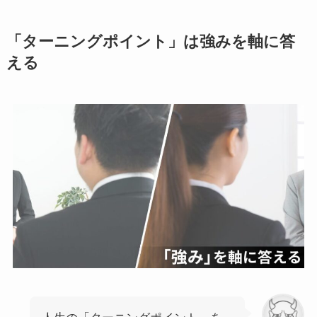
「ターニングポイント」は強みを軸に答
える