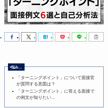
悩み…
「ターニングポイント」について面接官
が質問する意図は？
「ターニングポイント」に答える面接で
の例文が知りたい…