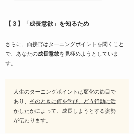
【３】「成長意欲」を知るため
さらに、面接官はターニングポイントを聞くこと
で、あなたの
成長意欲
を見極めようとしていま
す。
人生のターニングポイントは変化の節目で
あり、
そのときに何を学び、どう行動に活
かしたか
によって、成長しようとする姿勢
が伝わります。