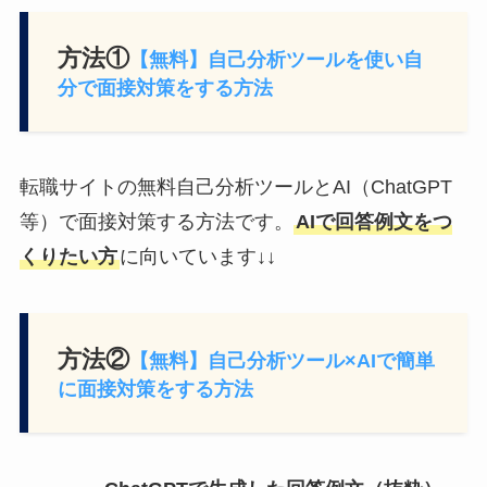
方法①
【無料】自己分析ツールを使い自
分で面接対策をする方法
転職サイトの無料自己分析ツールとAI（ChatGPT
等）で面接対策する方法です。
AIで回答例文をつ
くりたい方
に向いています↓↓
方法②
【無料】自己分析ツール×AIで簡単
に面接対策をする方法