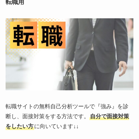
転職用
転職サイトの無料自己分析ツールで『強み』を診
断し、面接対策をする方法です。
自分で面接対策
をしたい方
に向いています↓↓