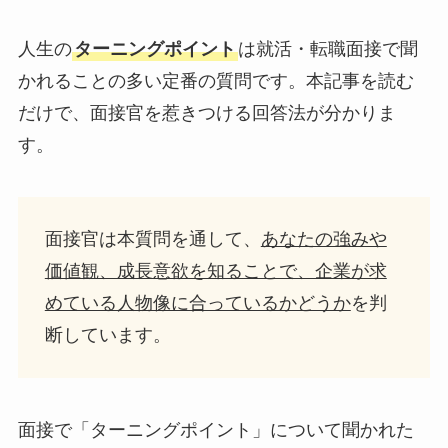
人生の
ターニングポイント
は就活・転職面接で聞
かれることの多い定番の質問です。本記事を読む
だけで、面接官を惹きつける回答法が分かりま
す。
面接官は本質問を通して、
あなたの強みや
価値観、成長意欲を知ることで、企業が求
めている人物像に合っているかどうか
を判
断しています。
面接で「ターニングポイント」について聞かれた