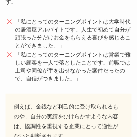
す。
「私にとってのターニングポイントは大学時代
の居酒屋アルバイトです。人生で初めて自分が
頑張った分だけお金をもらえる喜びを感じるこ
とができました。」
「私にとってのターニングポイントは営業で難
しい顧客を一人で落としたことです。前職では
上司や同僚が手を出せなかった案件だったの
で、自信がつきました。」
例えば、金銭など
利己的に受け取られるも
のや、自分の実績をひけらかすような内容
は、協調性を重視する企業にとって適性が
ないと判断されます。