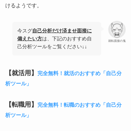
けるようです。
今スグ
自己分析だけ済ませ面接に
備えたい方
は、下記のおすすめ自
就転面接の鬼
己分析ツールをご覧ください↓↓
【就活用】
完全無料！就活のおすすめ「自己分
析ツール」
【転職用】
完全無料！転職のおすすめ「自己分
析ツール」