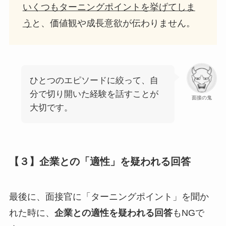
いくつもターニングポイントを挙げてしま
う
と、価値観や成長意欲が伝わりません。
ひとつのエピソードに絞って、自
分で切り開いた経験を話すことが
面接の鬼
大切です。
【３】企業との「適性」を疑われる回答
最後に、面接官に「ターニングポイント」を聞か
れた時に、
企業との適性を疑われる回答
もNGで