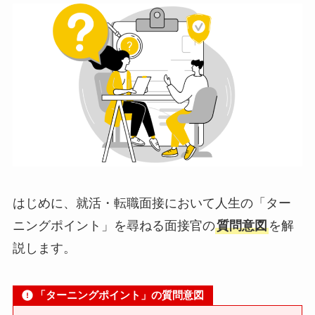
はじめに、就活・転職面接において人生の「ター
ニングポイント」を尋ねる面接官の
質問意図
を解
説します。
「ターニングポイント」の質問意図