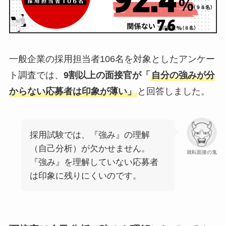
一般企業の採用担当者106名を対象としたアンケー
ト調査では、
9割以上の面接官が「
自分の強みが分
からない応募者は印象が薄い」
と回答しました。
採用試験では、『強み』の理解
（自己分析）が欠かせません。
就転面接の鬼
『強み』を理解していない応募者
は印象に残りにくいのです。