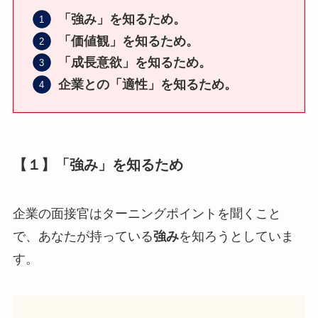
「強み」を知るため。
「価値観」を知るため。
「成長意欲」を知るため。
企業との「適性」を知るため。
【１】「強み」を知るため
企業の面接官はターニングポイントを聞くこと
で、あなたが持っている
強み
を知ろうとしていま
す。