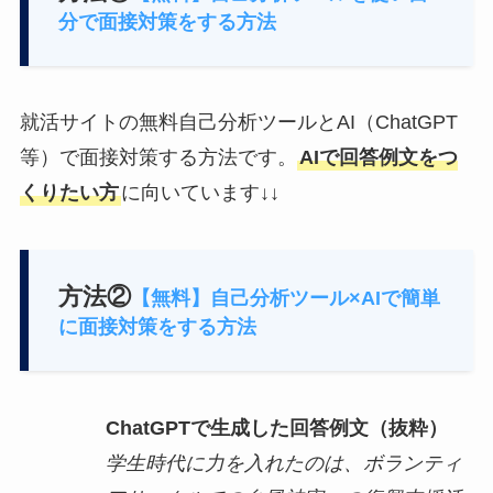
分で面接対策をする方法
就活サイトの無料自己分析ツールとAI（ChatGPT
等）で面接対策する方法です。
AIで回答例文をつ
くりたい方
に向いています↓↓
方法②
【無料】自己分析ツール×AIで簡単
に面接対策をする方法
ChatGPTで生成した回答例文（抜粋）
学生時代に力を入れたのは、ボランティ