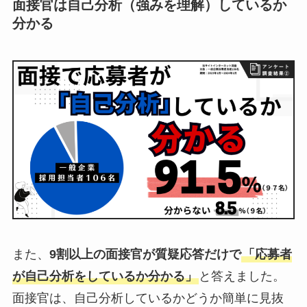
面接官は自己分析（強みを理解）しているか
分かる
また、
9割以上の面接官が質疑応答だけで
「応募者
が自己分析をしているか分かる」
と答えました。
面接官は、自己分析しているかどうか簡単に見抜