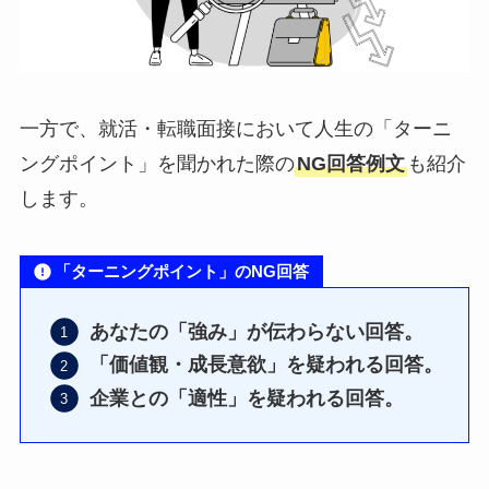
一方で、就活・転職面接において人生の「ターニ
ングポイント」を聞かれた際の
NG回答例文
も紹介
します。
「ターニングポイント」のNG回答
あなたの「強み」が伝わらない回答。
「価値観・成長意欲」を疑われる回答。
企業との「適性」を疑われる回答。