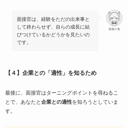
面接官は、経験をただの出来事と
して終わらせず、自らの成長に結
面接の鬼
びつけているかどうかを見たいの
です。
【４】企業との「適性」を知るため
最後に、面接官はターニングポイントを尋ねるこ
とで、あなたと
企業との適性
を知ろうとしていま
す。