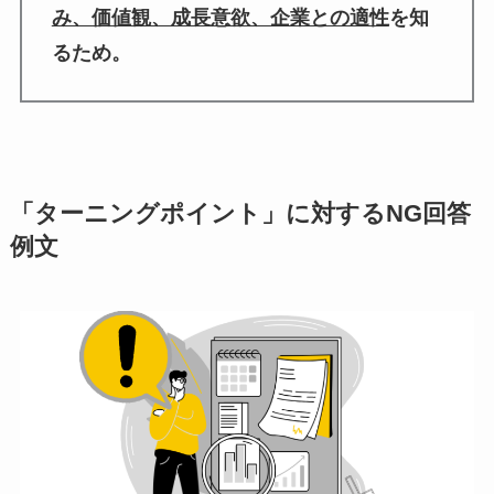
み、価値観、成長意欲、企業との適性
を知
るため。
「ターニングポイント」に対するNG回答
例文