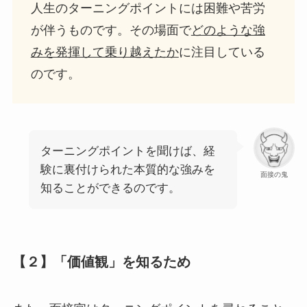
人生のターニングポイントには困難や苦労
が伴うものです。その場面で
どのような強
みを発揮して乗り越えたか
に注目している
のです。
ターニングポイントを聞けば、経
験に裏付けられた本質的な強みを
面接の鬼
知ることができるのです。
【２】「価値観」を知るため