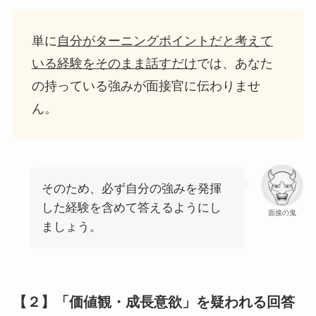
単に
自分がターニングポイントだと考えて
いる経験をそのまま話すだけ
では、あなた
の持っている強みが面接官に伝わりませ
ん。
そのため、必ず自分の強みを発揮
した経験を含めて答えるようにし
面接の鬼
ましょう。
【２】「価値観・成長意欲」を疑われる回答