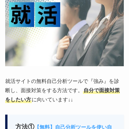
就活サイトの無料自己分析ツールで『強み』を診
断し、面接対策をする方法です。
自分で面接対策
をしたい方
に向いています↓↓
方法①
【無料】自己分析ツールを使い自