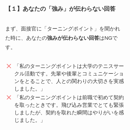
【１】あなたの「強み」が伝わらない回答
まず、面接官に「ターニングポイント」を聞かれ
た時に、あなたの
強みが伝わらない回答
はNGで
す。
「私のターニングポイントは大学のテニスサー
クル活動です。先輩や後輩とコミュニケーショ
ンをとることで、人との関わりの大切さを実感
しました。」
「私のターニングポイントは前職で初めて契約
を取ったときです。飛び込み営業でとても緊張
しましたが、契約を取れた瞬間はやりがいを感
じました。」