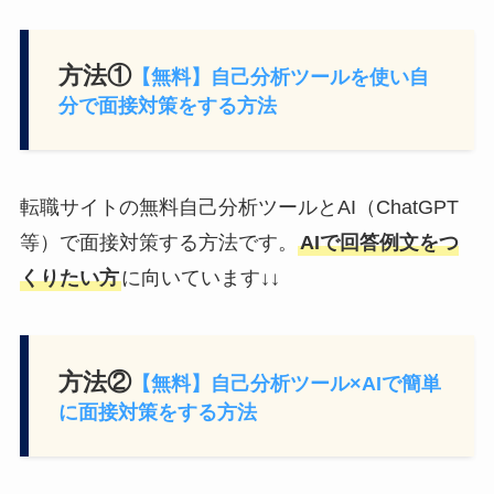
方法①
【無料】自己分析ツールを使い自
分で面接対策をする方法
転職サイトの無料自己分析ツールとAI（ChatGPT
等）で面接対策する方法です。
AIで回答例文をつ
くりたい方
に向いています↓↓
方法②
【無料】自己分析ツール×AIで簡単
に面接対策をする方法