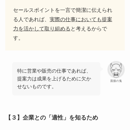
セールスポイントを一言で簡潔に伝えられ
る人であれば、
実際の仕事においても提案
力を活かして取り組める
と考えるからで
す。
特に営業や販売の仕事であれば、
提案力は成果を上げるために欠か
面接の鬼
せないものです。
【３】企業との「適性」を知るため