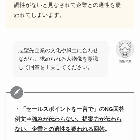
調性がないと見なされて企業との適性を疑
われてしまいます。
志望先企業の文化や風土に合わせ
ながら、求められる人物像を意識
面接の鬼
して回答を工夫してください。
・「セールスポイントを一言で」のNG回答
例文⇒
強みが伝わらない、提案力が伝わら
ない、企業との適性を疑われる回答
。