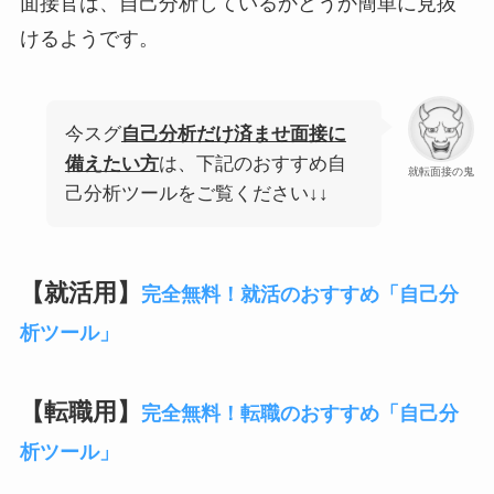
面接官は、自己分析しているかどうか簡単に見抜
けるようです。
今スグ
自己分析だけ済ませ面接に
備えたい方
は、下記のおすすめ自
就転面接の鬼
己分析ツールをご覧ください↓↓
【就活用】
完全無料！就活のおすすめ「自己分
析ツール」
【転職用】
完全無料！転職のおすすめ「自己分
析ツール」