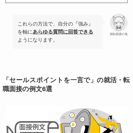
これらの方法で、自分の『強み』
を軸に
あらゆる質問に回答できる
就転面接の鬼
ようになります。
「セールスポイントを一言で」の就活・転
職面接の例文6選