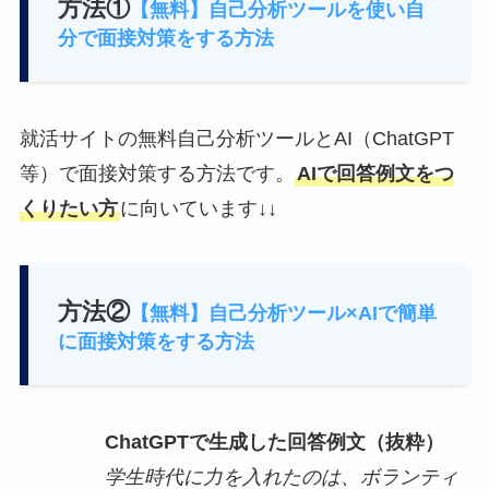
方法①
【無料】自己分析ツールを使い自
分で面接対策をする方法
就活サイトの無料自己分析ツールとAI（ChatGPT
等）で面接対策する方法です。
AIで回答例文をつ
くりたい方
に向いています↓↓
方法②
【無料】自己分析ツール×AIで簡単
に面接対策をする方法
ChatGPTで生成した回答例文（抜粋）
学生時代に力を入れたのは、ボランティ