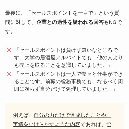
最後に、「セールスポイントを一言で」という質
問に対して、
企業との適性を疑われる回答
もNGで
す。
「セールスポイントは負けず嫌いなところで
す。大学の居酒屋アルバイトでも、他の人より
も売上を取ることを意識していました。」
「セールスポイントは一人で黙々と仕事ができ
ることです。前職の総務事務でも、なるべく周
囲に頼らず自分だけで処理していました。」
例えば、
自分の力だけで達成したことや、
実績をひけらかすような内容
であれば、協