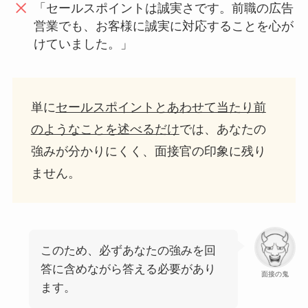
「セールスポイントは誠実さです。前職の広告
営業でも、お客様に誠実に対応することを心が
けていました。」
単に
セールスポイントとあわせて当たり前
のようなことを述べるだけ
では、あなたの
強みが分かりにくく、面接官の印象に残り
ません。
このため、必ずあなたの強みを回
答に含めながら答える必要があり
面接の鬼
ます。