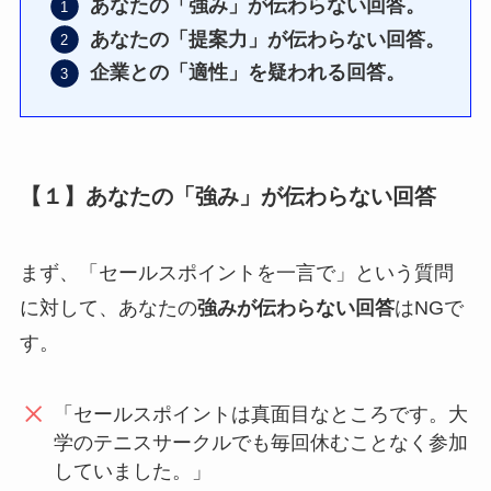
あなたの「強み」が伝わらない回答。
あなたの「提案力」が伝わらない回答。
企業との「適性」を疑われる回答。
【１】あなたの「強み」が伝わらない回答
まず、「セールスポイントを一言で」という質問
に対して、あなたの
強みが伝わらない回答
はNGで
す。
「セールスポイントは真面目なところです。大
学のテニスサークルでも毎回休むことなく参加
していました。」