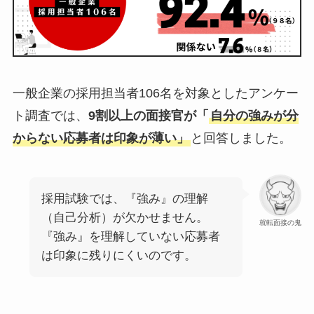
一般企業の採用担当者106名を対象としたアンケー
ト調査では、
9割以上の面接官が「
自分の強みが分
からない応募者は印象が薄い」
と回答しました。
採用試験では、『強み』の理解
（自己分析）が欠かせません。
就転面接の鬼
『強み』を理解していない応募者
は印象に残りにくいのです。