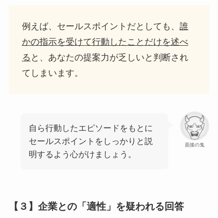
例えば、セールスポイントだとしても、
誰
かの指示を受けて行動したことだけを述べ
る
と、あなたの提案力が乏しいと判断され
てしまいます。
自ら行動したエピソードをもとに
セールスポイントをしっかりと説
面接の鬼
明するよう心がけましょう。
【３】企業との「適性」を疑われる回答