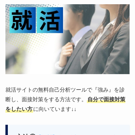
就活サイトの無料自己分析ツールで『強み』を診
断し、面接対策をする方法です。
自分で面接対策
をしたい方
に向いています↓↓