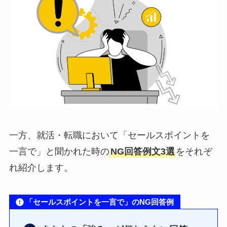
一方、就活・転職において「セールスポイントを
一言で」と聞かれた時の
NG回答例文3選
をそれぞ
れ紹介します。
「セールスポイントを一言で」のNG回答例