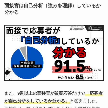
面接官は自己分析（強みを理解）しているか
分かる
また、
9割以上の面接官が質疑応答だけで
「応募者
が自己分析をしているか分かる」
と答えました。