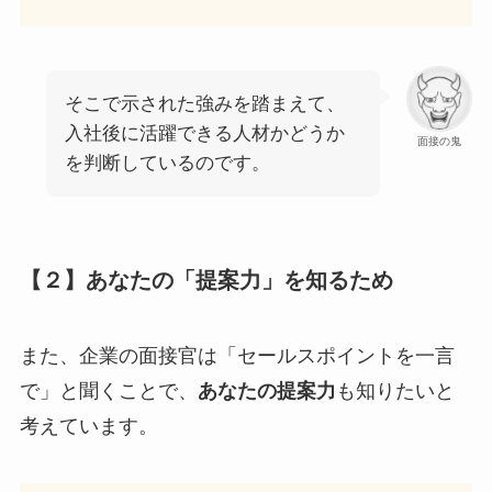
そこで示された強みを踏まえて、
入社後に活躍できる人材かどうか
面接の鬼
を判断しているのです。
【２】あなたの「提案力」を知るため
また、企業の面接官は「セールスポイントを一言
で」と聞くことで、
あなたの提案力
も知りたいと
考えています。