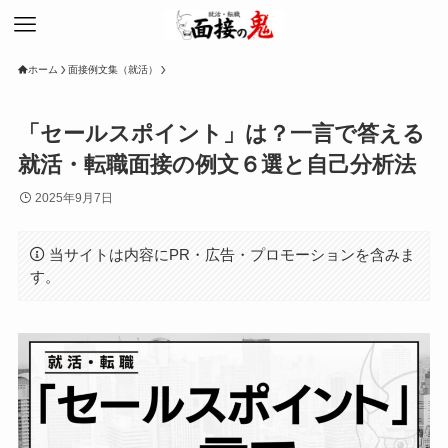
ホーム
面接例文集（就活）
「セールスポイント」は？一言で答える
就活・転職面接の例文６選と自己分析法
2025年9月7日
当サイトは内容にPR・広告・プロモーションを含みま
す。