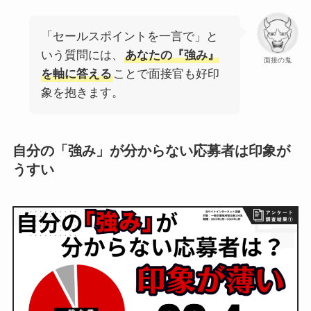
「セールスポイントを一言で」と
いう質問には、
あなたの『強み』
面接の鬼
を軸に答える
ことで面接官も好印
象を抱きます。
自分の「強み」が分からない応募者は印象が
うすい