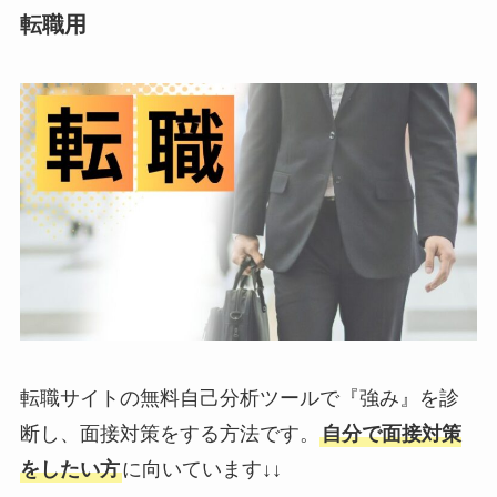
転職用
転職サイトの無料自己分析ツールで『強み』を診
断し、面接対策をする方法です。
自分で面接対策
をしたい方
に向いています↓↓