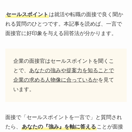
セールスポイント
は就活や転職の面接で良く聞か
れる質問のひとつです。本記事を読めば、一言で
面接官に好印象を与える回答法が分かります。
企業の面接官はセールスポイントを聞くこ
とで、
あなたの強みや提案力を知ることで
企業の求める人物像に合っているか
を見て
います。
面接で「セールスポイントを一言で」と質問され
たら、
あなたの『強み』を軸に答える
ことが面接