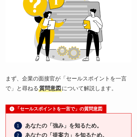
まず、企業の面接官が「セールスポイントを一言
で」と尋ねる
質問意図
について解説します。
「セールスポイントを一言で」の質問意図
あなたの「強み」を知るため。
あなたの「提案力」を知るため。