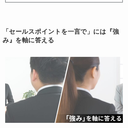
「セールスポイントを一言で」には『強
み』を軸に答える