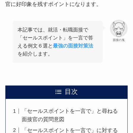
官に好印象を残すポイントになります。
本記事では、就活・転職面接で
「セールスポイント」を一言で答
面接の鬼
える例文６選と
最強の面接対策法
を紹介します。
目次
「セールスポイントを一言で」と尋ねる
面接官の質問意図
「セールスポイントを一言で」に対する