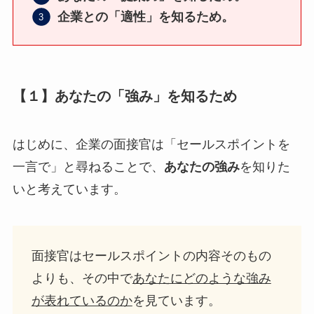
企業との「適性」を知るため。
【１】あなたの「強み」を知るため
はじめに、企業の面接官は「セールスポイントを
一言で」と尋ねることで、
あなたの強み
を知りた
いと考えています。
面接官はセールスポイントの内容そのもの
よりも、その中で
あなたにどのような強み
が表れているのか
を見ています。