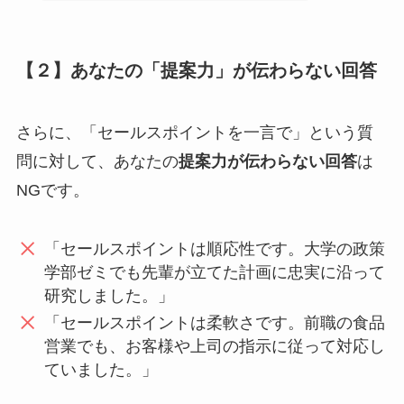
【２】あなたの「提案力」が伝わらない回答
さらに、「セールスポイントを一言で」という質
問に対して、あなたの
提案力が伝わらない回答
は
NGです。
「セールスポイントは順応性です。大学の政策
学部ゼミでも先輩が立てた計画に忠実に沿って
研究しました。」
「セールスポイントは柔軟さです。前職の食品
営業でも、お客様や上司の指示に従って対応し
ていました。」