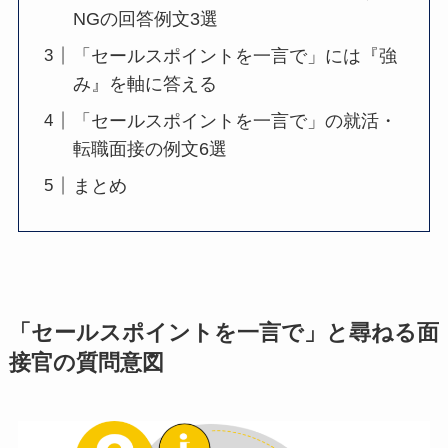
NGの回答例文3選
「セールスポイントを一言で」には『強
み』を軸に答える
「セールスポイントを一言で」の就活・
転職面接の例文6選
まとめ
「セールスポイントを一言で」と尋ねる面
接官の質問意図