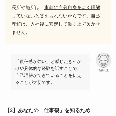
長所や短所は、
事前に自分自身をよく理解
していないと答えられない
からです。自己
理解は、入社後に安定して働く上で欠かせ
ません。
「責任感が強い」と感じたきっか
けや具体的な経験を話すことで、
面接の鬼
自己理解ができていることを伝え
ることが大切です。
【3】あなたの「仕事観」を知るため