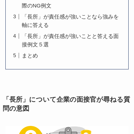
際のNG例文
「長所」が責任感が強いことなら強みを
軸に答える
「長所」が責任感が強いことと答える面
接例文５選
まとめ
「長所」について企業の面接官が尋ねる質
問の意図