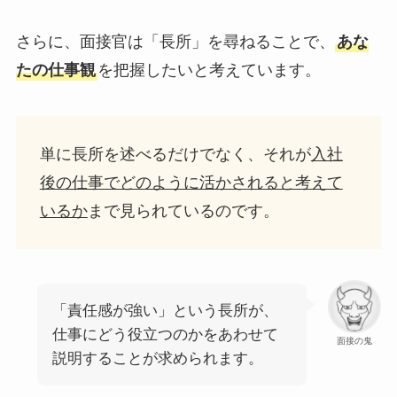
さらに、面接官は「長所」を尋ねることで、
あな
たの仕事観
を把握したいと考えています。
単に長所を述べるだけでなく、それが
入社
後の仕事でどのように活かされると考えて
いるか
まで見られているのです。
「責任感が強い」という長所が、
仕事にどう役立つのかをあわせて
面接の鬼
説明することが求められます。