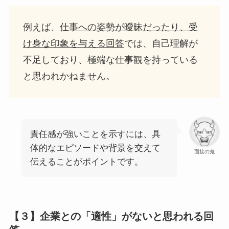
例えば、
仕事への姿勢が曖昧だったり、受
け身な印象を与える回答
では、自己理解が
不足しており、極端な仕事観を持っている
と思われかねません。
責任感が強いことを示すには、具
体的なエピソードや背景を交えて
面接の鬼
伝えることがポイントです。
【３】企業との「適性」がないと思われる回