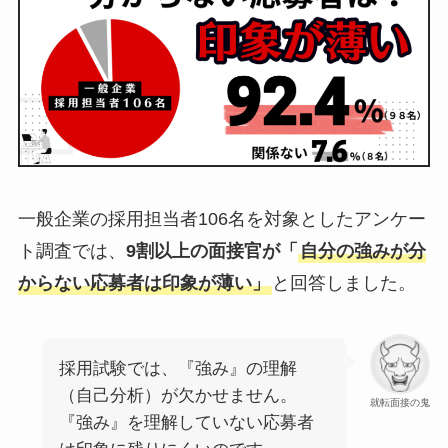
一般企業の採用担当者106名を対象としたアンケー
ト調査では、
9割以上の面接官が「
自分の強みが分
からない応募者は印象が薄い」
と回答しました。
採用試験では、『強み』の理解
（自己分析）が欠かせません。
就転面接の鬼
『強み』を理解していない応募者