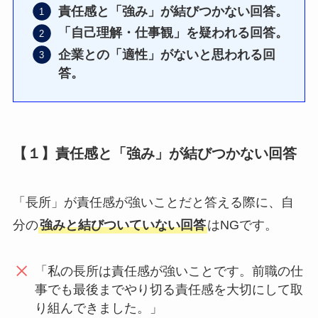
責任感と「強み」が結びつかない回答。
「自己理解・仕事観」を疑われる回答。
企業との「適性」がないと思われる回
答。
【１】責任感と「強み」が結びつかない回答
「長所」が責任感が強いことだと答える際に、自
分の
強みと結びついていない回答
はNGです。
「私の長所は責任感が強いことです。前職の仕
事でも最後までやり切る責任感を大切にして取
り組んできました。」