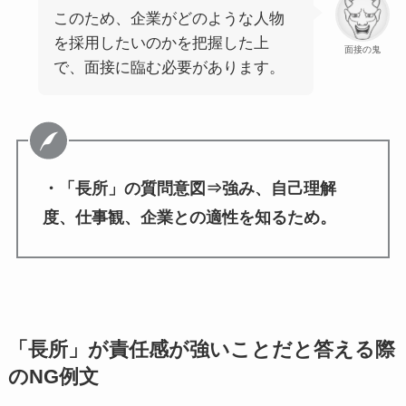
このため、企業がどのような人物
を採用したいのかを把握した上
面接の鬼
で、面接に臨む必要があります。
・「長所」の質問意図⇒強み、自己理解
度、仕事観、企業との適性を知るため。
「長所」が責任感が強いことだと答える際
のNG例文