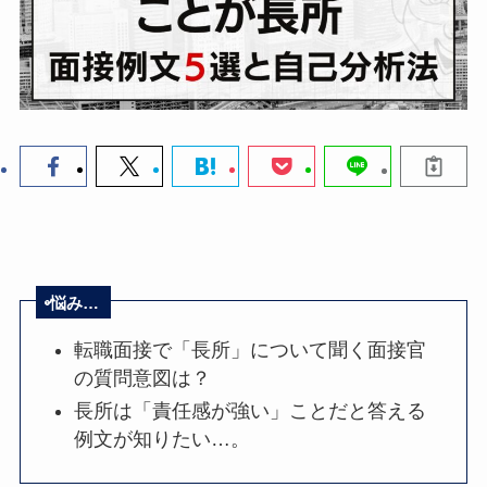
悩み…
転職面接で「長所」について聞く面接官
の質問意図は？
長所は「責任感が強い」ことだと答える
例文が知りたい…。