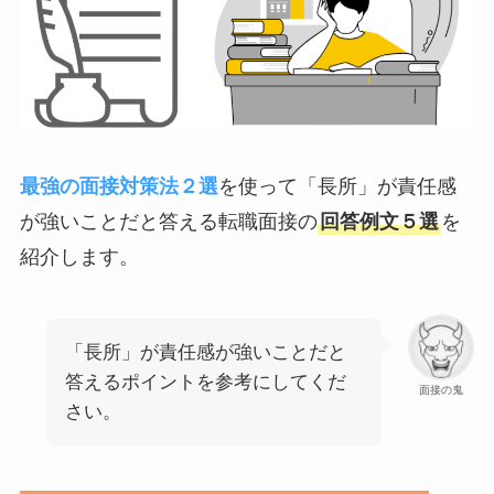
最強の面接対策法２選
を使って「長所」が責任感
が強いことだと答える転職面接の
回答例文５選
を
紹介します。
「長所」が責任感が強いことだと
答えるポイントを参考にしてくだ
面接の鬼
さい。