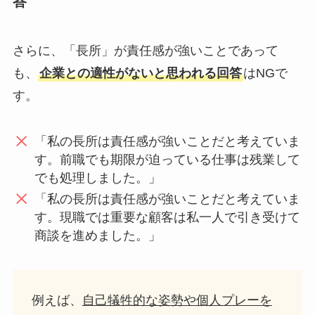
答
さらに、「長所」が責任感が強いことであって
も、
企業との適性がないと思われる回答
はNGで
す。
「私の長所は責任感が強いことだと考えていま
す。前職でも期限が迫っている仕事は残業して
でも処理しました。」
「私の長所は責任感が強いことだと考えていま
す。現職では重要な顧客は私一人で引き受けて
商談を進めました。」
例えば、
自己犠牲的な姿勢や個人プレーを