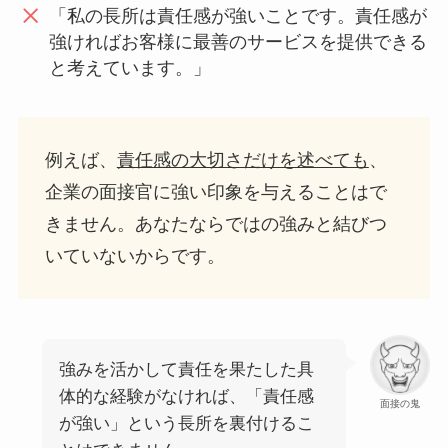
「私の長所は責任感が強いことです。責任感が
強ければお客様に最善のサービスを提供できる
と考えています。」
例えば、
責任感の大切さだけを述べても
、
企業の面接官に強い印象を与えることはで
きません。あなたならではの強みと結びつ
いていないからです。
強みを活かして責任を果たした具
体的な経験がなければ、「責任感
面接の鬼
が強い」という長所を裏付けるこ