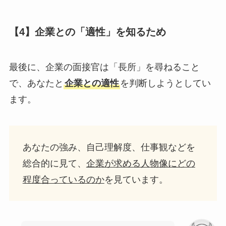
【4】企業との「適性」を知るため
最後に、企業の面接官は「長所」を尋ねること
で、あなたと
企業との適性
を判断しようとしてい
ます。
あなたの強み、自己理解度、仕事観などを
総合的に見て、
企業が求める人物像にどの
程度合っているのか
を見ています。