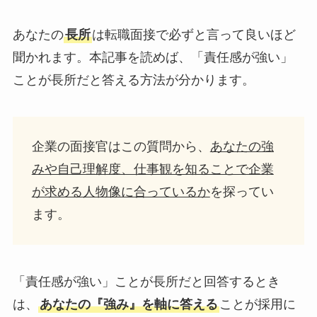
あなたの
長所
は転職面接で必ずと言って良いほど
聞かれます。本記事を読めば、「責任感が強い」
ことが長所だと答える方法が分かります。
企業の面接官はこの質問から、
あなたの強
みや自己理解度、仕事観を知ることで企業
が求める人物像に合っているか
を探ってい
ます。
「責任感が強い」ことが長所だと回答するとき
は、
あなたの『強み』を軸に答える
ことが採用に