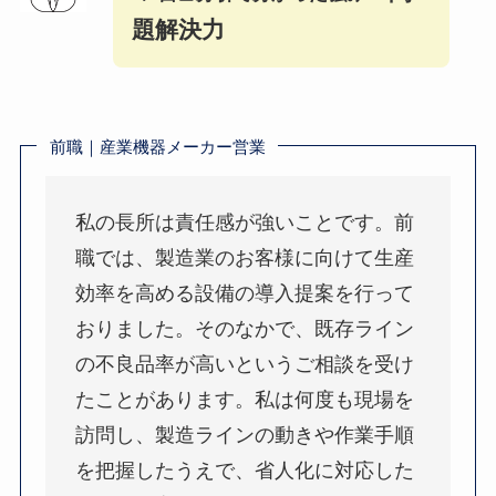
題解決力
前職｜産業機器メーカー営業
私の長所は責任感が強いことです。前
職では、製造業のお客様に向けて生産
効率を高める設備の導入提案を行って
おりました。そのなかで、既存ライン
の不良品率が高いというご相談を受け
たことがあります。私は何度も現場を
訪問し、製造ラインの動きや作業手順
を把握したうえで、省人化に対応した