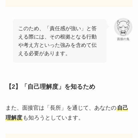
このため、「責任感が強い」と答
える際には、その根拠となる行動
面接の鬼
や考え方といった強みを含めて伝
える必要があります。
【2】「自己理解度」を知るため
また、面接官は「長所」を通じて、あなたの
自己
理解度
も知ろうとしています。