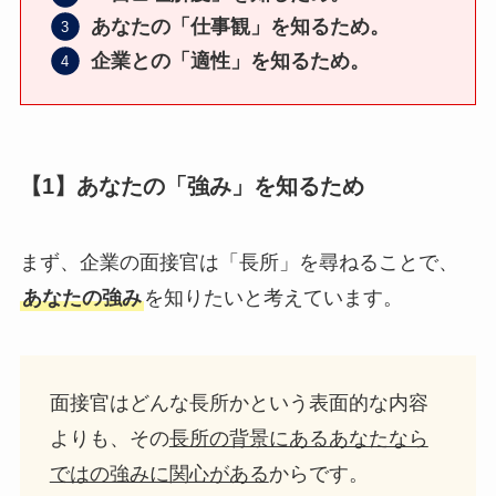
あなたの「仕事観」を知るため。
企業との「適性」を知るため。
【1】あなたの「強み」を知るため
まず、企業の面接官は「長所」を尋ねることで、
あなたの強み
を知りたいと考えています。
面接官はどんな長所かという表面的な内容
よりも、その
長所の背景にあるあなたなら
ではの強みに関心がある
からです。