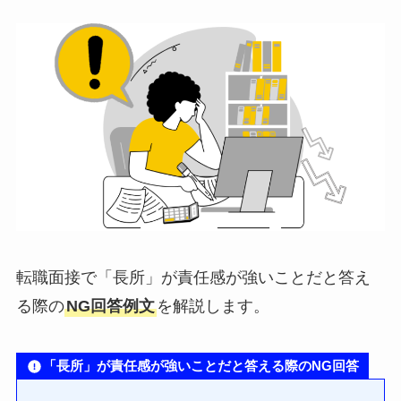
転職面接で「長所」が責任感が強いことだと答え
る際の
NG回答例文
を解説します。
「長所」が責任感が強いことだと答える際のNG回答