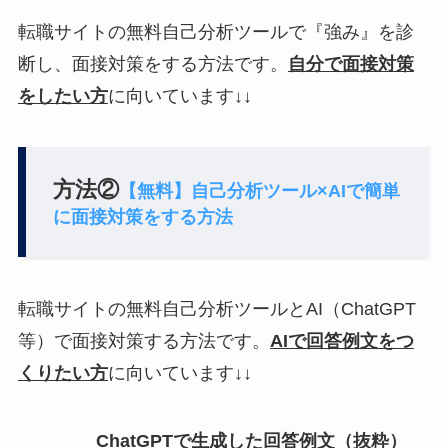
転職サイトの無料自己分析ツールで『強み』を診
断し、面接対策をする方法です。
自分で面接対策
をしたい方
に向いています↓↓
方法②
【無料】自己分析ツール×AIで簡単
に面接対策をする方法
転職サイトの無料自己分析ツールとAI（ChatGPT
等）で面接対策する方法です。
AIで回答例文をつ
くりたい方
に向いています↓↓
ChatGPTで生成した回答例文（抜粋）