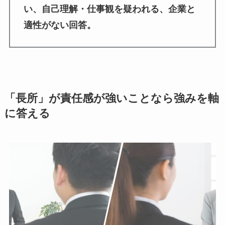
い、自己理解・仕事観を疑われる、企業と
適性がない回答。
「長所」が責任感が強いことなら強みを軸
に答える