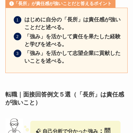
「長所」が責任感が強いことだと答えるポイント
はじめに自分の「長所」は責任感が強い
ことだと述べる。
「強み」を活かして責任を果たした経験
と学びを述べる。
「強み」を活かして志望企業に貢献した
いことを述べる。
転職｜面接回答例文５選（「長所」は責任感
が強いこと）
：問
自己分析で分かった強み