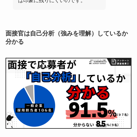
は印象に残りにくいのです。
面接官は自己分析（強みを理解）しているか
分かる