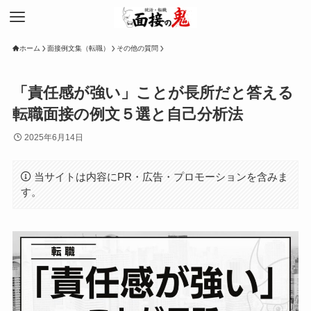
ホーム
面接例文集（転職）
その他の質問
「責任感が強い」ことが長所だと答える
転職面接の例文５選と自己分析法
2025年6月14日
当サイトは内容にPR・広告・プロモーションを含みま
す。