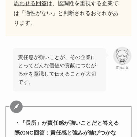
思わせる回答
は、協調性を重視する企業で
は「適性がない」と判断されるおそれがあ
ります。
責任感が強いことが、その企業に
とってどんな価値や貢献につなが
面接の鬼
るかを意識して伝えることが大切
です。
・「長所」が責任感が強いことだと答える
際のNG回答：責任感と強みが結びつかな