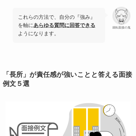
これらの方法で、自分の『強み』
を軸に
あらゆる質問に回答できる
就転面接の鬼
ようになります。
「長所」が責任感が強いことと答える面接
例文５選