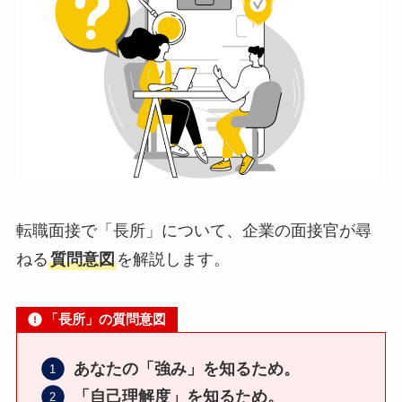
転職面接で「長所」について、企業の面接官が尋
ねる
質問意図
を解説します。
「長所」の質問意図
あなたの「強み」を知るため。
「自己理解度」を知るため。