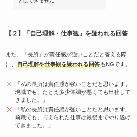
とはできません。
【２】「自己理解・仕事観」を疑われる回答
また、「長所」が責任感が強いことだと答える際
に、
自己理解や仕事観を疑われる回答
もNGです。
「私の長所は責任感が強いことだと思います。
現職でも、たとえ多少体調が悪くても出社して
きました。」
「私の長所は責任感が強いことだと思います。
前職でも、与えられた仕事は最後までやり遂げ
てきました。」