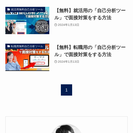
【無料】就活用の「自己分析ツー
就活用無料自己分析ツール
ル」で面接対策をする方法
2024年1月13日
【無料】転職用の「自己分析ツー
転職用無料自己分析ツール
ル」で面接対策をする方法
2024年1月13日
1