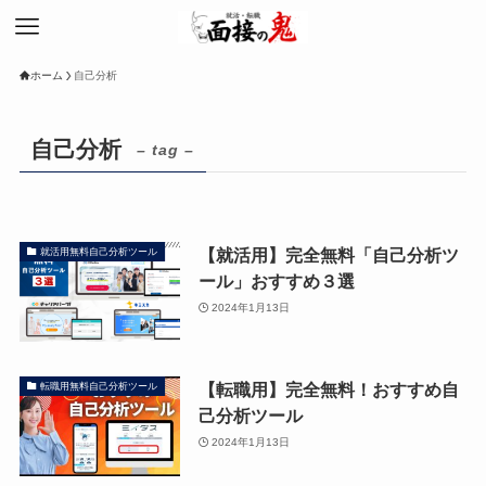
ホーム
自己分析
自己分析
– tag –
【就活用】完全無料「自己分析ツ
就活用無料自己分析ツール
ール」おすすめ３選
2024年1月13日
【転職用】完全無料！おすすめ自
転職用無料自己分析ツール
己分析ツール
2024年1月13日