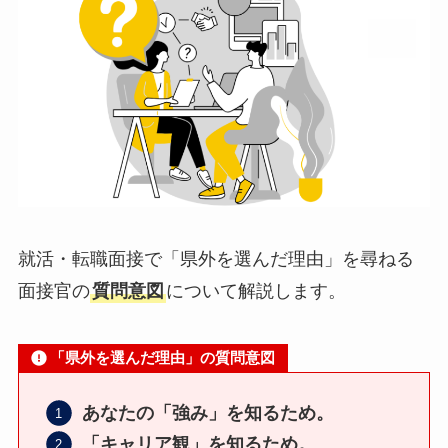
就活・転職面接で「県外を選んだ理由」を尋ねる
面接官の
質問意図
について解説します。
「県外を選んだ理由」の質問意図
あなたの「強み」を知るため。
「キャリア観」を知るため。