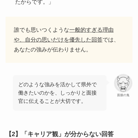
たからです。」
誰でも思いつくような
一般的すぎる理由
や、自分の思いだけを優先した回答
では、
あなたの強みが伝わりません。
どのような強みを活かして県外で
働きたいのかを、しっかりと面接
面接の鬼
官に伝えることが大切です。
【2】「キャリア観」が分からない回答