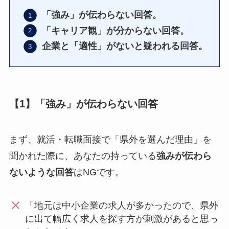
「強み」が伝わらない回答。
「キャリア観」が分からない回答。
企業と「適性」がないと疑われる回答。
【1】「強み」が伝わらない回答
まず、就活・転職面接で「県外を選んだ理由」を
聞かれた際に、あなたの持っている
強みが伝わら
ないような回答
はNGです。
「地元は中小企業の求人が多かったので、県外
に出て幅広く求人を探す方が刺激があると思っ