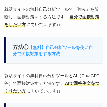
就活サイトの無料自己分析ツールで『強み』を診
断し、面接対策をする方法です。
自分で面接対策
をしたい方
に向いています↓↓
方法①
【無料】自己分析ツールを使い自
分で面接対策をする方法
就活サイトの無料自己分析ツールとAI（ChatGPT
等）で面接対策する方法です。
AIで回答例文をつ
くりたい方
に向いています↓↓