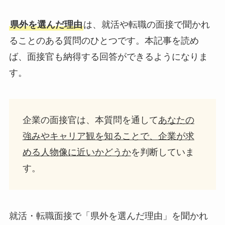
県外を選んだ理由
は、就活や転職の面接で聞かれ
ることのある質問のひとつです。本記事を読め
ば、面接官も納得する回答ができるようになりま
す。
企業の面接官は、本質問を通して
あなたの
強みやキャリア観を知ることで、企業が求
める人物像に近いかどうか
を判断していま
す。
就活・転職面接で「県外を選んだ理由」を聞かれ