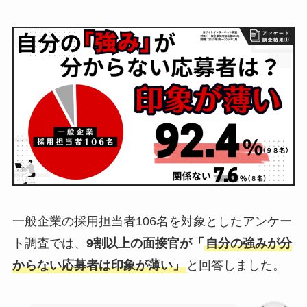
一般企業の採用担当者106名を対象としたアンケー
ト調査では、
9割以上の面接官が「
自分の強みが分
からない応募者は印象が薄い」
と回答しました。