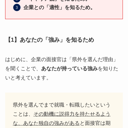
企業との「適性」を知るため。
【1】あなたの「強み」を知るため
はじめに、企業の面接官は「県外を選んだ理由」
を聞くことで、
あなたが持っている強み
を知りた
いと考えています。
県外を選んでまで就職・転職したいという
ことは、
その動機に説得力を持たせるよう
な、あなた独自の強みがある
と面接官は期