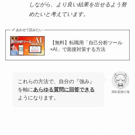
しながら、より良い結果を出せるよう努
めたいと考えています。
あわせて読みたい
【無料】転職用「自己分析ツール
×AI」で面接対策する方法
これらの方法で、自分の『強み』
を軸に
あらゆる質問に回答できる
就転面接の鬼
ようになります。