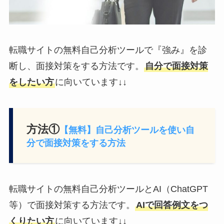
転職サイトの無料自己分析ツールで『強み』を診
断し、面接対策をする方法です。
自分で面接対策
をしたい方
に向いています↓↓
方法①
【無料】自己分析ツールを使い自
分で面接対策をする方法
転職サイトの無料自己分析ツールとAI（ChatGPT
等）で面接対策する方法です。
AIで回答例文をつ
くりたい方
に向いています↓↓