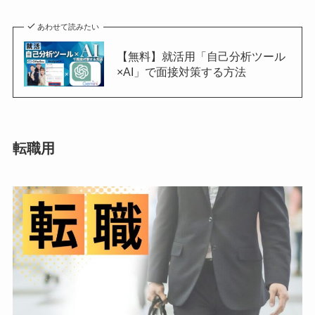
あわせて読みたい
【無料】就活用「自己分析ツール
×AI」で面接対策する方法
転職用