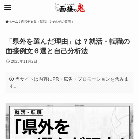
ホーム
面接例文集（就活）
その他の質問
「県外を選んだ理由」は？就活・転職の
面接例文６選と自己分析法
2025年11月2日
当サイトは内容にPR・広告・プロモーションを含みま
す。