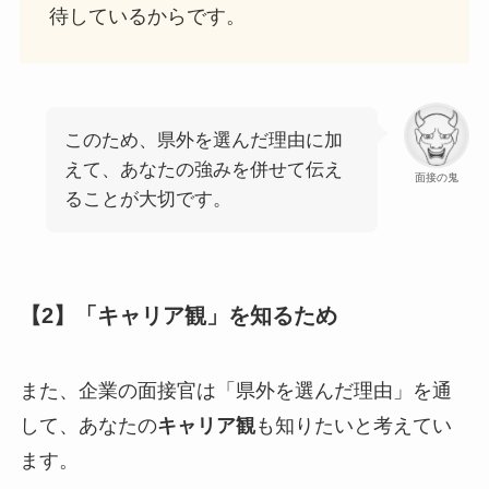
待しているからです。
このため、県外を選んだ理由に加
えて、あなたの強みを併せて伝え
面接の鬼
ることが大切です。
【2】「キャリア観」を知るため
また、企業の面接官は「県外を選んだ理由」を通
して、あなたの
キャリア観
も知りたいと考えてい
ます。