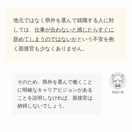
地元ではなく県外を選んで就職する人に対
しては、
仕事が合わないと感じたらすぐに
辞めてしまうのではないか
という不安を抱
く面接官も少なくありません。
そのため、県外を選んで働くこと
に明確なキャリアビジョンがある
面接の鬼
ことを説明しなければ、面接官は
納得しないでしょう。