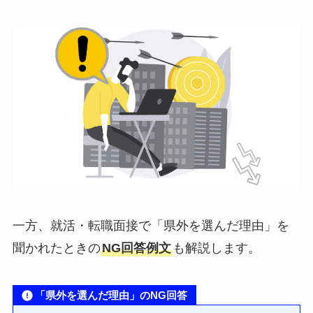
一方、就活・転職面接で「県外を選んだ理由」を
聞かれたときの
NG回答例文
も解説します。
「県外を選んだ理由」のNG回答