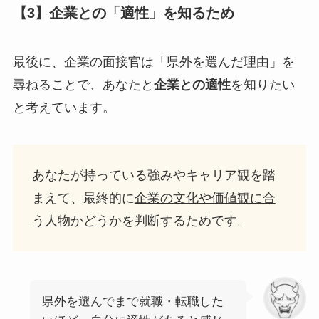
【3】企業との「適性」を知るため
最後に、企業の面接官は「県外を選んだ理由」を
尋ねることで、あなたと
企業との適性
を知りたい
と考えています。
あなたが持っている強みやキャリア観を踏
まえて、最終的に
企業の文化や価値観に合
う人物かどうか
を判断するためです。
県外を選んでまで就職・転職した