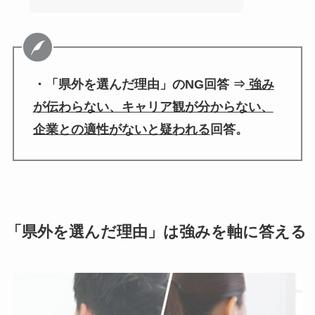
・「県外を選んだ理由」のNG回答 ⇒
強み
が伝わらない、キャリア観が分からない、
企業との適性がないと疑われる
回答。
「県外を選んだ理由」は強みを軸に答える