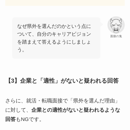
なぜ県外を選んだのかという点に
ついて、自分のキャリアビジョン
面接の鬼
を踏まえて答えるようにしましょ
う。
【3】企業と「適性」がないと疑われる回答
さらに、就活・転職面接で「県外を選んだ理由」
に対して、
企業との適性がないと疑われるような
回答
もNGです。