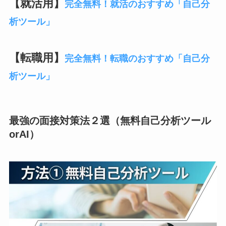
【就活用】
完全無料！就活のおすすめ「自己分
析ツール」
【転職用】
完全無料！転職のおすすめ「自己分
析ツール」
最強の面接対策法２選（無料自己分析ツール
orAI）