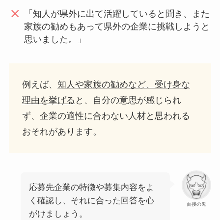
「知人が県外に出て活躍していると聞き、また
家族の勧めもあって県外の企業に挑戦しようと
思いました。」
例えば、
知人や家族の勧めなど、受け身な
理由を挙げる
と、自分の意思が感じられ
ず、企業の適性に合わない人材と思われる
おそれがあります。
応募先企業の特徴や募集内容をよ
く確認し、それに合った回答を心
面接の鬼
がけましょう。