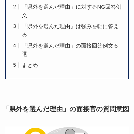
「県外を選んだ理由」に対するNG回答例
文
「県外を選んだ理由」は強みを軸に答え
る
「県外を選んだ理由」の面接回答例文６
選
まとめ
「県外を選んだ理由」の面接官の質問意図