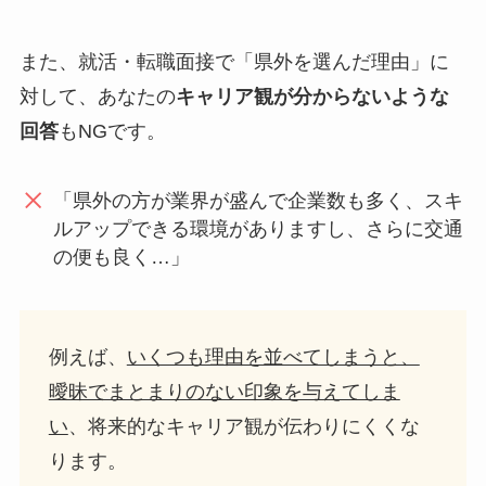
また、就活・転職面接で「県外を選んだ理由」に
対して、あなたの
キャリア観が分からないような
回答
もNGです。
「県外の方が業界が盛んで企業数も多く、スキ
ルアップできる環境がありますし、さらに交通
の便も良く…」
例えば、
いくつも理由を並べてしまうと、
曖昧でまとまりのない印象を与えてしま
い
、将来的なキャリア観が伝わりにくくな
ります。