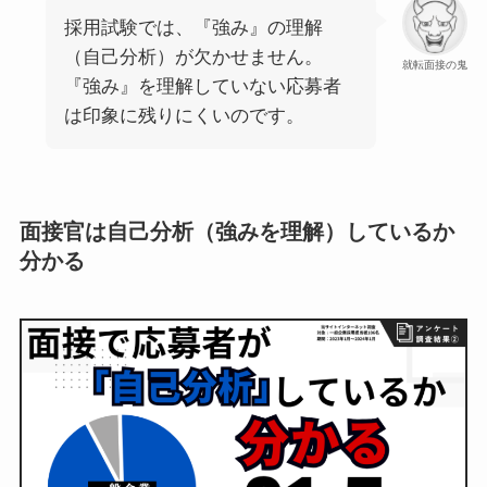
採用試験では、『強み』の理解
（自己分析）が欠かせません。
就転面接の鬼
『強み』を理解していない応募者
は印象に残りにくいのです。
面接官は自己分析（強みを理解）しているか
分かる