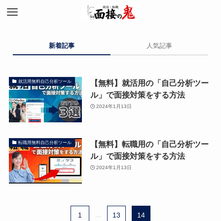
新着記事
人気記事
【無料】就活用の「自己分析ツー
就活用無料自己分析ツール
ル」で面接対策をする方法
2024年1月13日
【無料】転職用の「自己分析ツー
転職用無料自己分析ツール
ル」で面接対策をする方法
2024年1月13日
1
...
13
14