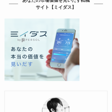
あなたの市場価値を見いだす転職
サイト【ミイダス】