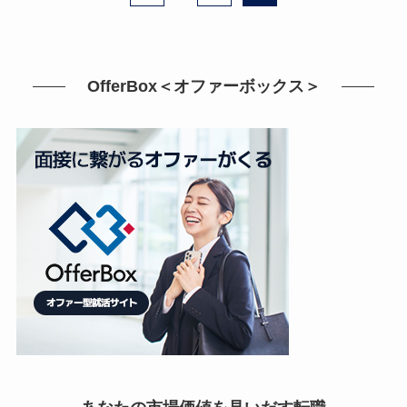
OfferBox＜オファーボックス＞