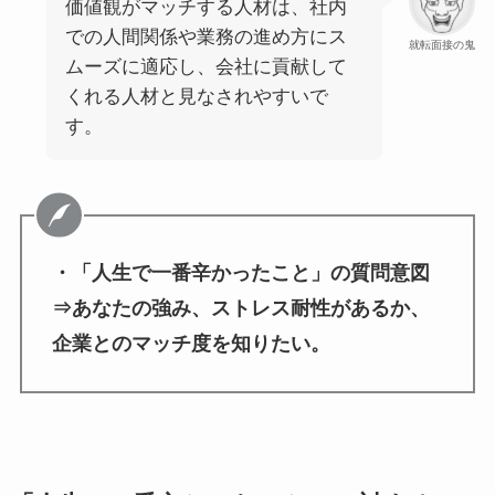
価値観がマッチする人材は、社内
での人間関係や業務の進め方にス
就転面接の鬼
ムーズに適応し、会社に貢献して
くれる人材と見なされやすいで
す。
・「人生で一番辛かったこと」の質問意図
⇒あなたの強み、ストレス耐性があるか、
企業とのマッチ度を知りたい。