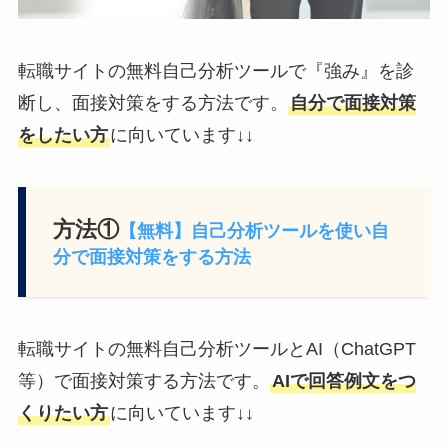
転職サイトの無料自己分析ツールで『強み』を診
断し、面接対策をする方法です。
自分で面接対策
をしたい方
に向いています↓↓
方法①
【無料】自己分析ツールを使い自
分で面接対策をする方法
転職サイトの無料自己分析ツールとAI（ChatGPT
等）で面接対策する方法です。
AIで回答例文をつ
くりたい方
に向いています↓↓