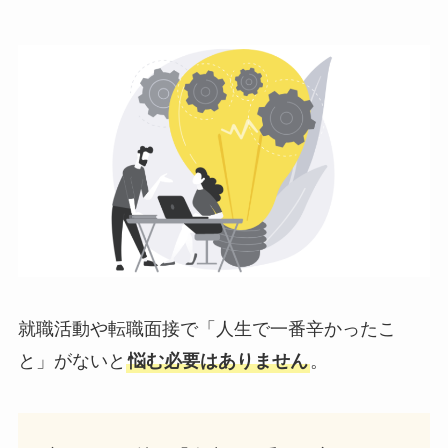
就職活動や転職面接で「人生で一番辛かったこ
と」がないと
悩む必要はありません
。