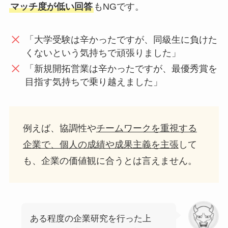
マッチ度が低い回答
もNGです。
「大学受験は辛かったですが、同級生に負けた
くないという気持ちで頑張りました」
「新規開拓営業は辛かったですが、最優秀賞を
目指す気持ちで乗り越えました」
例えば、協調性や
チームワークを重視する
企業で、個人の成績や成果主義を主張
して
も、企業の価値観に合うとは言えません。
ある程度の企業研究を行った上