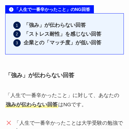
「人生で一番辛かったこと」のNG回答
「強み」が伝わらない回答
「ストレス耐性」を感じない回答
企業との「マッチ度」が低い回答
「強み」が伝わらない回答
「人生で一番辛かったこと」に対して、あなたの
強みが伝わらない回答
はNGです。
「人生で一番辛かったことは大学受験の勉強で