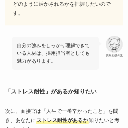
どのように活かされるかを把握したい
ので
す。
自分の強みをしっかり理解できて
いる人材は、採用担当者としても
就転面接の鬼
魅力があります。
「ストレス耐性」があるか知りたい
次に、面接官は「人生で一番辛かったこと」を聞
き、あなたに
ストレス耐性があるか
知りたいと考