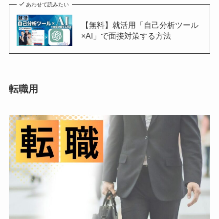
あわせて読みたい
【無料】就活用「自己分析ツール
×AI」で面接対策する方法
転職用