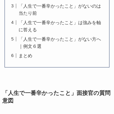
「人生で一番辛かったこと」がないのは
当たり前
「人生で一番辛かったこと」は強みを軸
に答える
「人生で一番辛かったこと」がない方へ
｜例文６選
まとめ
「人生で一番辛かったこと」面接官の質問
意図