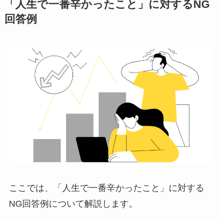
「人生で一番辛かったこと」に対するNG
回答例
ここでは、「人生で一番辛かったこと」に対する
NG回答例について解説します。