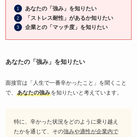
あなたの「強み」を知りたい
「ストレス耐性」があるか知りたい
企業との「マッチ度」を知りたい
あなたの「強み」を知りたい
面接官は「人生で一番辛かったこと」を聞くこと
で、
あなたの強み
を知りたいと考えています。
特に、辛かった状況をどのように乗り越え
たかを通じて、その
強みや適性が企業内で