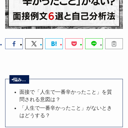
悩み…
面接で「人生で一番辛かったこと」を質
問される意図は？
「人生で一番辛かったこと」がないとき
はどうする？