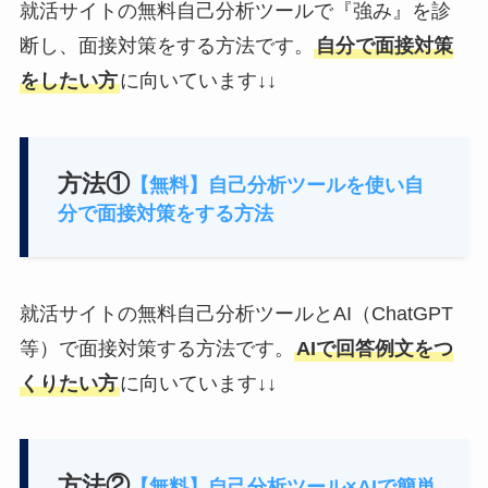
就活サイトの無料自己分析ツールで『強み』を診
断し、面接対策をする方法です。
自分で面接対策
をしたい方
に向いています↓↓
方法①
【無料】自己分析ツールを使い自
分で面接対策をする方法
就活サイトの無料自己分析ツールとAI（ChatGPT
等）で面接対策する方法です。
AIで回答例文をつ
くりたい方
に向いています↓↓
方法②
【無料】自己分析ツール×AIで簡単