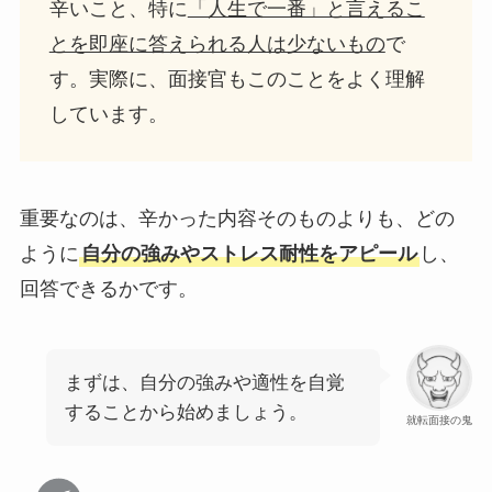
辛いこと、特に
「人生で一番」と言えるこ
とを即座に答えられる人は少ないもの
で
す。実際に、面接官もこのことをよく理解
しています。
重要なのは、辛かった内容そのものよりも、どの
ように
自分の強みやストレス耐性をアピール
し、
回答できるかです。
まずは、自分の強みや適性を自覚
することから始めましょう。
就転面接の鬼