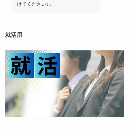
けてください↓↓
就活用