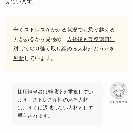
えています。
辛くストレスがかかる状況でも乗り越える
力があるかを見極め、
入社後も業務課題に
対して粘り強く取り組める人材かどうかを
判断
しています。
採用担当者は離職率を重視してい
ます。ストレス耐性のある人材
就転面接の鬼
は、すぐに退職しない人材として
重宝されます。