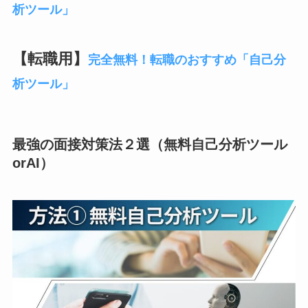
析ツール」
【転職用】
完全無料！転職のおすすめ「自己分
析ツール」
最強の面接対策法２選（無料自己分析ツール
orAI）