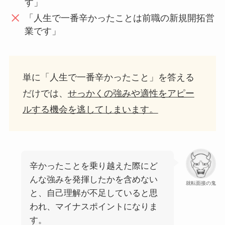
す」
「人生で一番辛かったことは前職の新規開拓営
業です」
単に「人生で一番辛かったこと」を答える
だけでは、
せっかくの強みや適性をアピー
ルする機会を逃してしまいます。
辛かったことを乗り越えた際にど
んな強みを発揮したかを含めない
就転面接の鬼
と、自己理解が不足していると思
われ、マイナスポイントになりま
す。