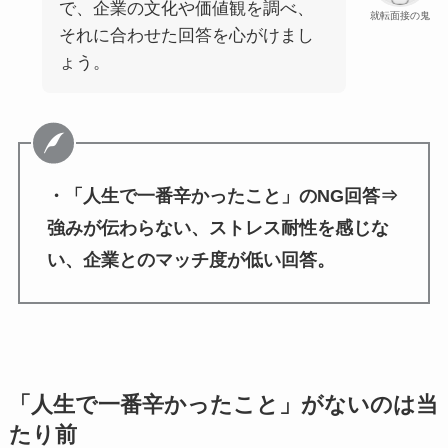
で、企業の文化や価値観を調べ、
就転面接の鬼
それに合わせた回答を心がけまし
ょう。
・「人生で一番辛かったこと」のNG回答⇒
強みが伝わらない、ストレス耐性を感じな
い、企業とのマッチ度が低い回答。
「人生で一番辛かったこと」がないのは当
たり前