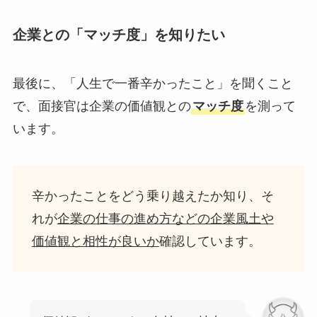
企業との「マッチ度」を知りたい
最後に、「人生で一番辛かったこと」を聞くこと
で、面接官は企業の価値観との
マッチ度
を測って
います。
辛かったことをどう乗り越えたか知り、そ
れが
企業の仕事の進め方などの企業風土や
価値観と相性が良いか
確認しています。