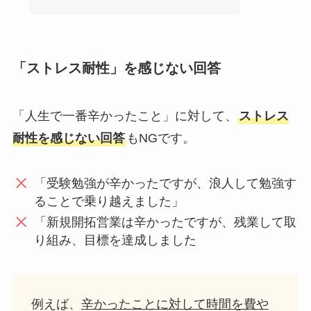
「ストレス耐性」を感じない回答
「人生で一番辛かったこと」に対して、
ストレス
耐性を感じない回答
もNGです。
「受験勉強が辛かったですが、浪人して勉強す
ることで乗り越えました」
「新規開拓営業は辛かったですが、残業して取
り組み、目標を達成しました
例えば、
辛かったことに対して時間を費や