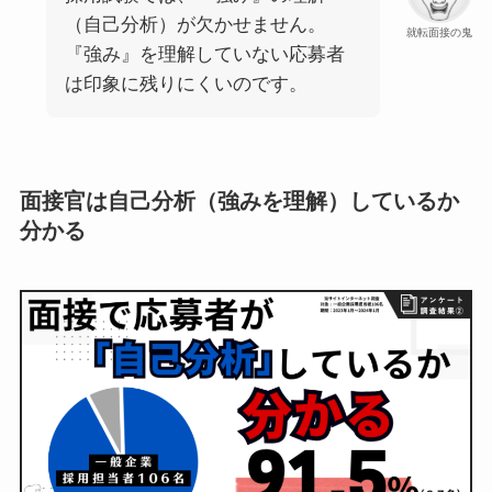
（自己分析）が欠かせません。
就転面接の鬼
『強み』を理解していない応募者
は印象に残りにくいのです。
面接官は自己分析（強みを理解）しているか
分かる