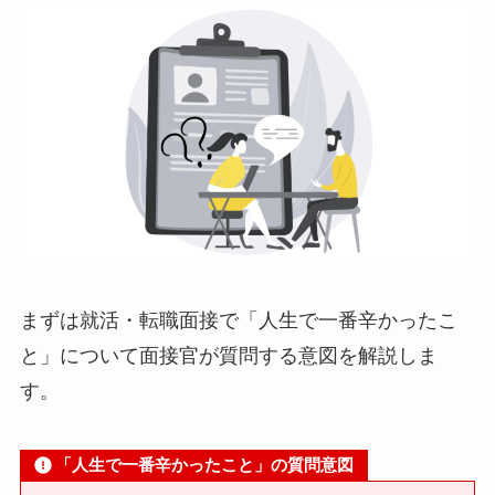
まずは就活・転職面接で「人生で一番辛かったこ
と」について面接官が質問する意図を解説しま
す。
「人生で一番辛かったこと」の質問意図