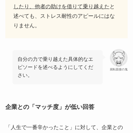
したり、他者の助けを借りて乗り越えた
と
述べても、ストレス耐性のアピールにはな
りません。
自分の力で乗り越えた具体的なエ
ピソードを述べるようにしてくだ
就転面接の鬼
さい。
企業との「マッチ度」が低い回答
「人生で一番辛かったこと」に対して、企業との