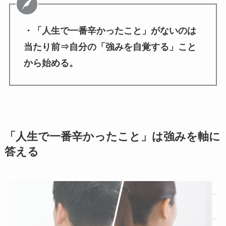
・「人生で一番辛かったこと」がないのは
当たり前⇒自分の「強みを自覚する」こと
から始める。
「人生で一番辛かったこと」は強みを軸に
答える