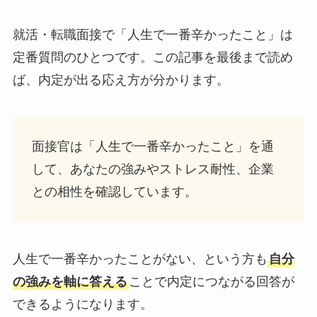
就活・転職面接で「人生で一番辛かったこと」は
定番質問のひとつです。この記事を最後まで読め
ば、内定が出る応え方が分かります。
面接官は「人生で一番辛かったこと」を通
して、あなたの強みやストレス耐性、企業
との相性を確認しています。
人生で一番辛かったことがない、という方も
自分
の強みを軸に答える
ことで内定につながる回答が
できるようになります。