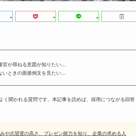
接官が尋ねる意図が知りたい…
ないときの面接例文を見たい…
よく聞かれる質問です。本記事を読めば、採用につながる回答
みや志望度の高さ、プレゼン能力を知り、企業の求める人