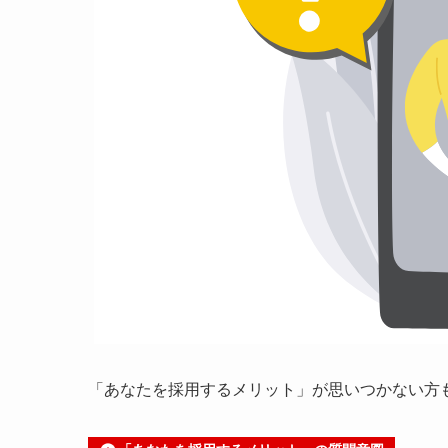
「あなたを採用するメリット」が思いつかない方