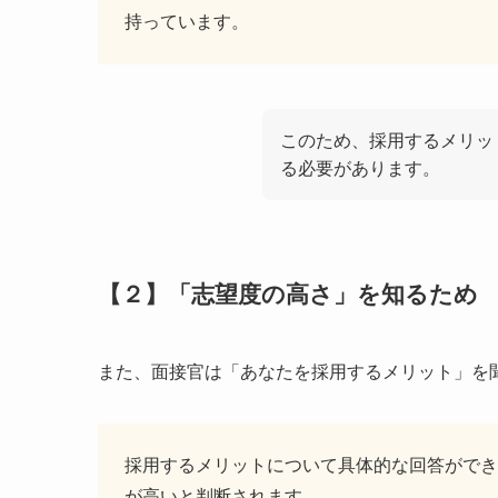
持っています。
このため、採用するメリッ
る必要があります。
【２】「志望度の高さ」を知るため
また、面接官は「あなたを採用するメリット」を
採用するメリットについて具体的な回答ができ
が高い
と判断されます。