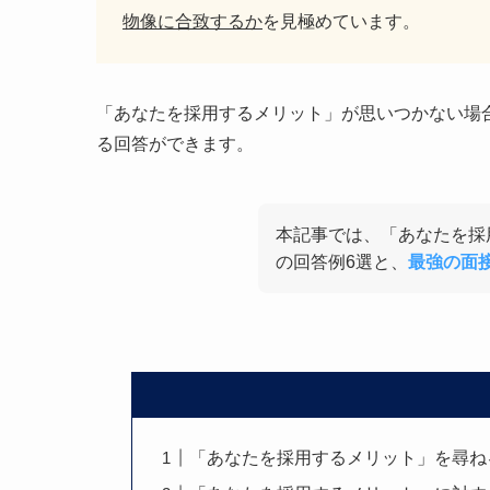
物像に合致するか
を見極めています。
「あなたを採用するメリット」が思いつかない場
る回答ができます。
本記事では、「あなたを採
の回答例6選と、
最強の面
「あなたを採用するメリット」を尋ね