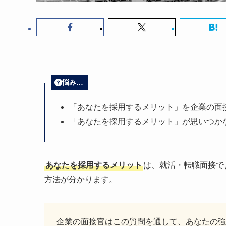
悩み…
「あなたを採用するメリット」を企業の面
「あなたを採用するメリット」が思いつか
あなたを採用するメリット
は、就活・転職面接で
方法が分かります。
企業の面接官はこの質問を通して、
あなたの強