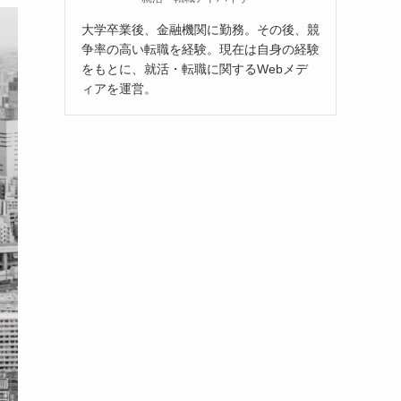
大学卒業後、金融機関に勤務。その後、競
争率の高い転職を経験。現在は自身の経験
をもとに、就活・転職に関するWebメデ
ィアを運営。