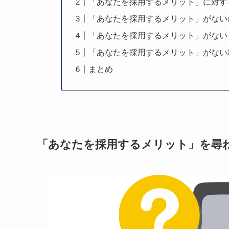
「あなたを採用するメリット」に対す
「あなたを採用するメリット」がない
「あなたを採用するメリット」がない
「あなたを採用するメリット」がない
まとめ
「あなたを採用するメリット」を尋