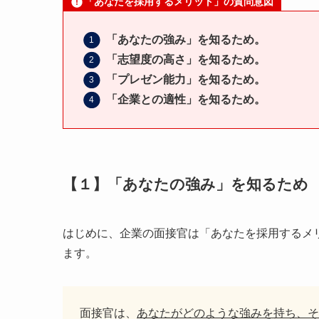
「あなたを採用するメリット」の質問意図
「あなたの強み」を知るため。
「志望度の高さ」を知るため。
「プレゼン能力」を知るため。
「企業との適性」を知るため。
【１】「あなたの強み」を知るため
はじめに、企業の面接官は「あなたを採用するメ
ます。
面接官は、
あなたがどのような強みを持ち、そ