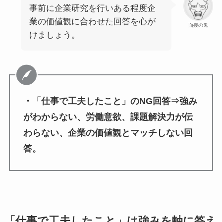
事前に企業研究を行いある程度企
業の価値観に合わせた回答を心が
面接の鬼
けましょう。
・「仕事で工夫したこと」のNG回答⇒強み
がわからない、労働意欲、課題解決力が伝
わらない、企業の価値観とマッチしない回
答。
「仕事で工夫したこと」は強みを軸に答え