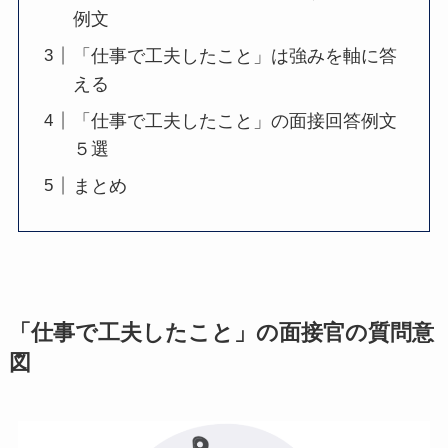
例文
「仕事で工夫したこと」は強みを軸に答
える
「仕事で工夫したこと」の面接回答例文
５選
まとめ
「仕事で工夫したこと」の面接官の質問意
図