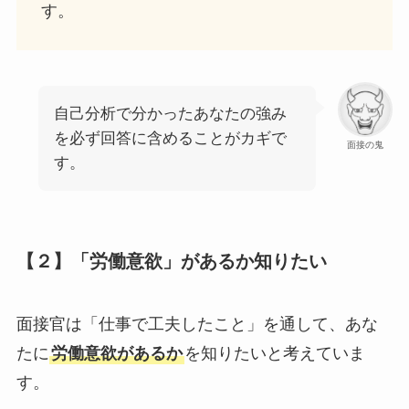
す。
自己分析で分かったあなたの強み
を必ず回答に含めることがカギで
面接の鬼
す。
【２】「労働意欲」があるか知りたい
面接官は「仕事で工夫したこと」を通して、あな
たに
労働意欲があるか
を知りたいと考えていま
す。