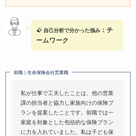
：チ
自己分析で分かった強み
ームワーク
前職｜生命保険会社営業職
私が仕事で工夫したことは、他の営業
課の担当者と協力し家族向けの保険プ
ランを提案したことです。前職では一
家庭を対象とした包括的な保険プラン
に力を入れていました。私は子ども保