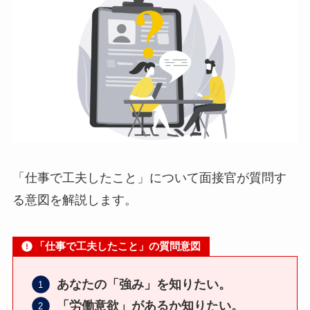
「仕事で工夫したこと」について面接官が質問す
る意図を解説します。
「仕事で工夫したこと」の質問意図
あなたの「強み」を知りたい。
「労働意欲」があるか知りたい。