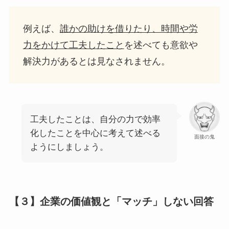
例えば、
誰かの助けを借りたり、時間や労
力をかけて工夫したこと
を述べても意欲や
解決力があるとは見なされません。
工夫したことは、自分の力で効率
化したことを中心に考えて述べる
面接の鬼
ようにしましょう。
【３】企業の価値観と「マッチ」しない回答