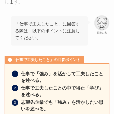
します。
「仕事で工夫したこと」に回答す
る際は、以下のポイントに注意し
面接の鬼
てください。
「仕事で工夫したこと」の回答ポイント
仕事で「強み」を活かして工夫したこと
を述べる。
仕事で工夫したことの中で得た「学び」
を述べる。
志望先企業でも「強み」を活かしたい思
いを述べる。