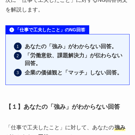
を解説します。
「仕事で工夫したこと」のNG回答
あなたの「強み」がわからない回答。
「労働意欲、課題解決力」が伝わらない
回答。
企業の価値観と「マッチ」しない回答。
【１】あなたの「強み」がわからない回答
「仕事で工夫したこと」に対して、あなたの
強み