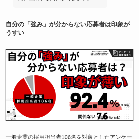
自分の「強み」が分からない応募者は印象が
うすい
一般企業の採用担当者106名を対象としたアンケー