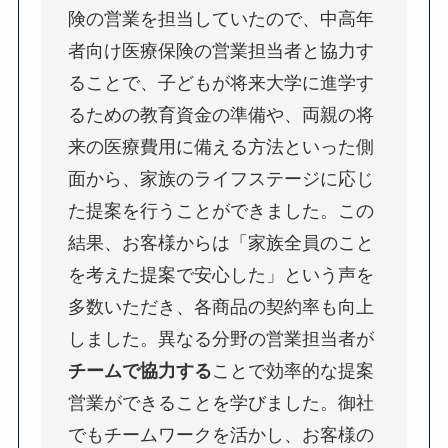
険の営業を担当していたので、中高年
者向け医療保険の営業担当者と協力す
ることで、子どもが将来大学に進学す
るための教育資金の準備や、両親の将
来の医療費用に備える方法といった側
面から、家族のライフステージに応じ
た提案を行うことができました。この
結果、お客様からは「家族全員のこと
を考えた提案で安心した」という声を
多数いただき、各商品の契約率も向上
しました。異なる分野の営業担当者が
チームで協力する
ことで効率的な提案
営業ができることを学びました。御社
でもチームワークを活かし、お客様の