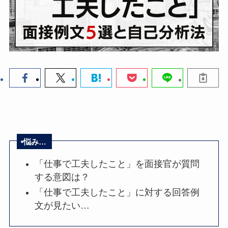
悩み…
「仕事で工夫したこと」を面接官が質問
する意図は？
「仕事で工夫したこと」に対する回答例
文が見たい…