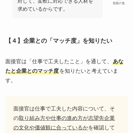
対して、柔軟に対応できる人材を
面接の鬼
求めているからです。
【４】企業との「マッチ度」を知りたい
面接官は「仕事で工夫したこと」を通して、
あな
たと企業とのマッチ度
を知りたいと考えていま
す。
面接官は仕事で工夫した内容について、そ
の
取り組み方や仕事の進め方が志望先企業
の文化や価値観に合っているか
を確認して