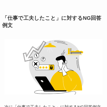
「仕事で工夫したこと」に対するNG回答
例文
次に「仕事で工夫したこと」に対するNG回答例文