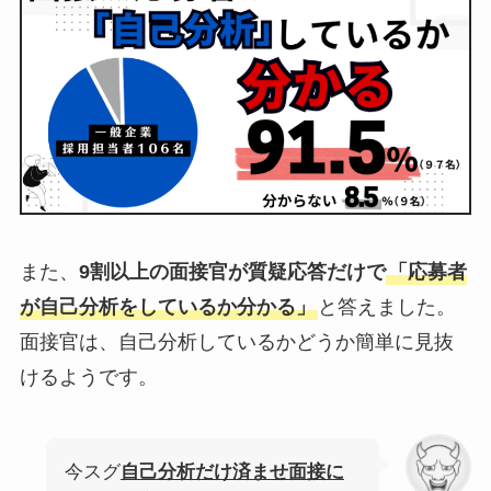
また、
9割以上の面接官が質疑応答だけで
「応募者
が自己分析をしているか分かる」
と答えました。
面接官は、自己分析しているかどうか簡単に見抜
けるようです。
今スグ
自己分析だけ済ませ面接に