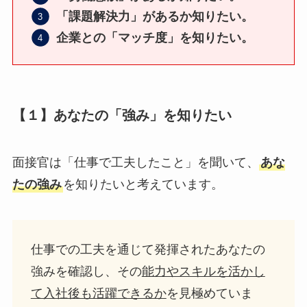
「課題解決力」があるか知りたい。
企業との「マッチ度」を知りたい。
【１】あなたの「強み」を知りたい
面接官は「仕事で工夫したこと」を聞いて、
あな
たの強み
を知りたいと考えています。
仕事での工夫を通じて発揮されたあなたの
強みを確認し、その
能力やスキルを活かし
て入社後も活躍できるか
を見極めていま