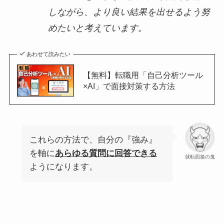
しながら、より良い結果を出せるよう努
めたいと考えています。
あわせて読みたい
【無料】転職用「自己分析ツール
×AI」で面接対策する方法
これらの方法で、自分の『強み』
を軸に
あらゆる質問に回答できる
就転面接の鬼
ようになります。