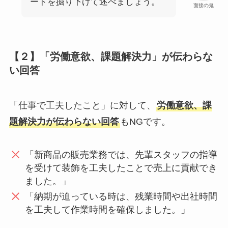
ードを掘り下げて述べましょう。
面接の鬼
【２】「労働意欲、課題解決力」が伝わらな
い回答
「仕事で工夫したこと」に対して、
労働意欲、課
題解決力が伝わらない回答
もNGです。
「新商品の販売業務では、先輩スタッフの指導
を受けて装飾を工夫したことで売上に貢献でき
ました。」
「納期が迫っている時は、残業時間や出社時間
を工夫して作業時間を確保しました。」