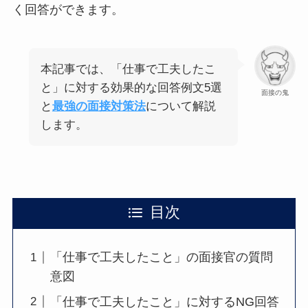
く回答ができます。
本記事では、「仕事で工夫したこ
と」に対する効果的な回答例文5選
面接の鬼
と
最強の面接対策法
について解説
します。
目次
「仕事で工夫したこと」の面接官の質問
意図
「仕事で工夫したこと」に対するNG回答