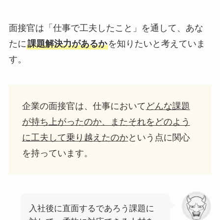
面接官は「仕事で工夫したこと」を通して、あな
たに
課題解決力があるか
を知りたいと考えていま
す。
企業の面接官は、仕事において
どんな課題
が持ち上がったのか、またそれをどのよう
に工夫して乗り越えたのか
という点に関心
を持っています。
入社後に直面するであろう課題に