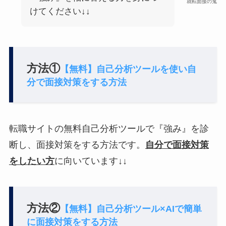
就転面接の鬼
けてください↓↓
方法①
【無料】自己分析ツールを使い自
分で面接対策をする方法
転職サイトの無料自己分析ツールで『強み』を診
断し、面接対策をする方法です。
自分で面接対策
をしたい方
に向いています↓↓
方法②
【無料】自己分析ツール×AIで簡単
に面接対策をする方法