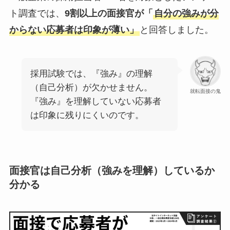
ト調査では、
9割以上の面接官が「
自分の強みが分
からない応募者は印象が薄い」
と回答しました。
採用試験では、『強み』の理解
（自己分析）が欠かせません。
就転面接の鬼
『強み』を理解していない応募者
は印象に残りにくいのです。
面接官は自己分析（強みを理解）しているか
分かる