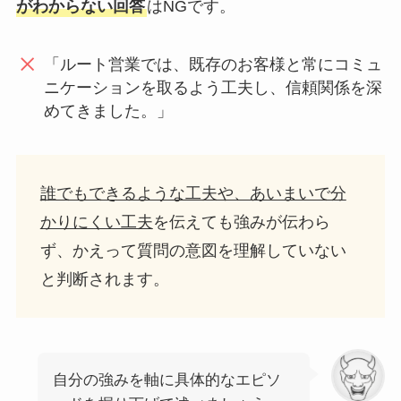
がわからない回答
はNGです。
「ルート営業では、既存のお客様と常にコミュ
ニケーションを取るよう工夫し、信頼関係を深
めてきました。」
誰でもできるような工夫や、あいまいで分
かりにくい工夫
を伝えても強みが伝わら
ず、かえって質問の意図を理解していない
と判断されます。
自分の強みを軸に具体的なエピソ