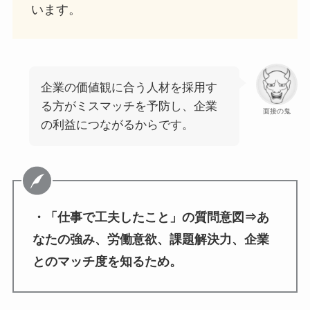
います。
企業の価値観に合う人材を採用す
る方がミスマッチを予防し、企業
面接の鬼
の利益につながるからです。
・「仕事で工夫したこと」の質問意図⇒あ
なたの強み、労働意欲、課題解決力、企業
とのマッチ度を知るため。