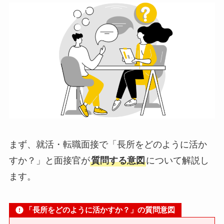
まず、就活・転職面接で「長所をどのように活か
すか？」と面接官が
質問する意図
について解説し
ます。
「長所をどのように活かすか？」の質問意図