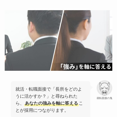
就活・転職面接で「長所をどのよ
うに活かすか？」と尋ねられた
就転面接の鬼
ら、
あなたの強みを軸に答える
こ
とが採用につながります。