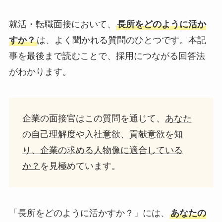
就活・転職面接において、
長所をどのように活か
すか？
は、よく聞かれる質問のひとつです。本記
事を最後まで読むことで、採用につながる回答法
がわかります。
企業の面接官はこの質問を通じて、
あなた
の自己理解度や入社意欲、貢献意欲を知
り、企業の求める人物像に適合している
か？
を見極めています。
「長所をどのように活かすか？」には、
あなたの