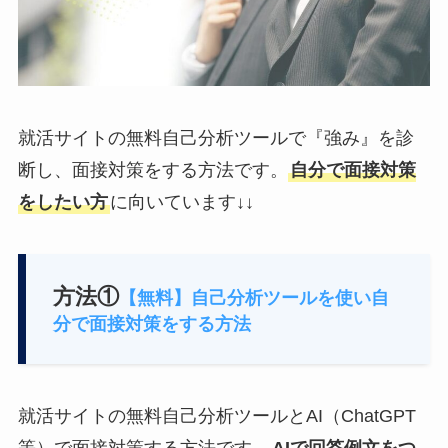
就活サイトの無料自己分析ツールで『強み』を診
断し、面接対策をする方法です。
自分で面接対策
をしたい方
に向いています↓↓
方法①
【無料】自己分析ツールを使い自
分で面接対策をする方法
就活サイトの無料自己分析ツールとAI（ChatGPT
等）で面接対策する方法です。
AIで回答例文をつ