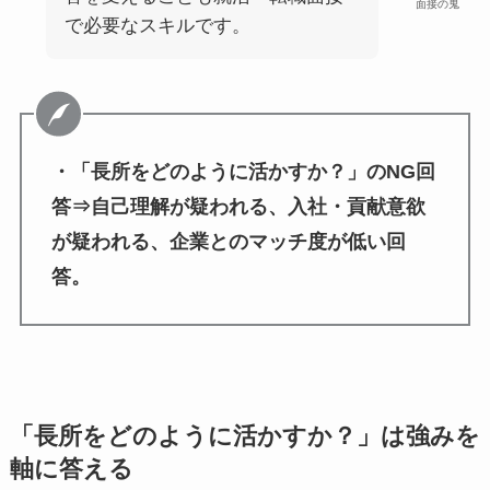
面接の鬼
で必要なスキルです。
・「長所をどのように活かすか？」のNG回
答⇒自己理解が疑われる、入社・貢献意欲
が疑われる、企業とのマッチ度が低い回
答。
「長所をどのように活かすか？」は強みを
軸に答える