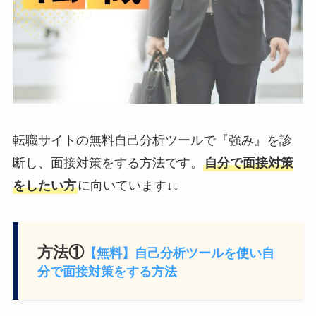
転職サイトの無料自己分析ツールで『強み』を診
断し、面接対策をする方法です。
自分で面接対策
をしたい方
に向いています↓↓
方法①
【無料】自己分析ツールを使い自
分で面接対策をする方法