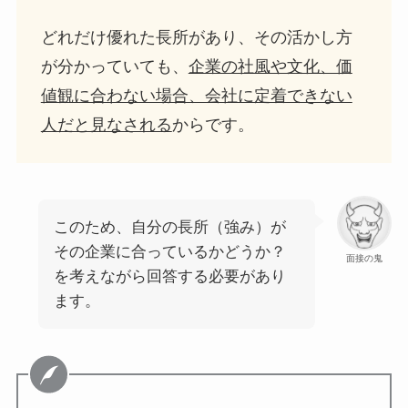
どれだけ優れた長所があり、その活かし方
が分かっていても、
企業の社風や文化、価
値観に合わない場合、会社に定着できない
人だと見なされる
からです。
このため、自分の長所（強み）が
その企業に合っているかどうか？
面接の鬼
を考えながら回答する必要があり
ます。