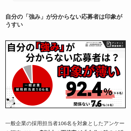
自分の「強み」が分からない応募者は印象が
うすい
一般企業の採用担当者106名を対象としたアンケー