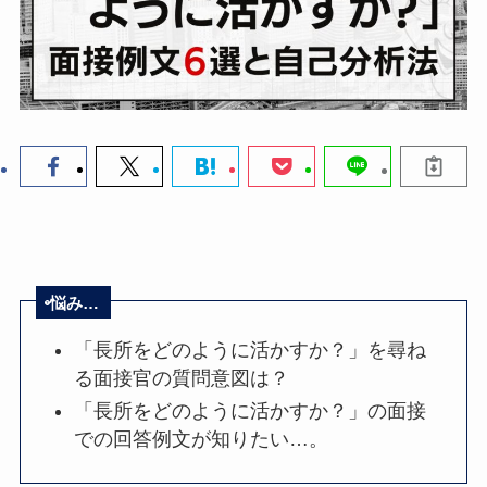
悩み…
「長所をどのように活かすか？」を尋ね
る面接官の質問意図は？
「長所をどのように活かすか？」の面接
での回答例文が知りたい…。