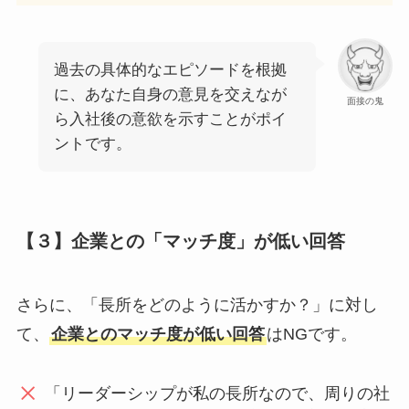
過去の具体的なエピソードを根拠
に、あなた自身の意見を交えなが
面接の鬼
ら入社後の意欲を示すことがポイ
ントです。
【３】企業との「マッチ度」が低い回答
さらに、「長所をどのように活かすか？」に対し
て、
企業とのマッチ度が低い回答
はNGです。
「リーダーシップが私の長所なので、周りの社