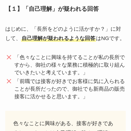
【１】「自己理解」が疑われる回答
はじめに、「長所をどのように活かすか？」に対
して、
自己理解が疑われるような回答
はNGです。
「色々なことに興味を持てることが私の長所で
すから、御社の様々な業務に積極的に取り組ん
でいきたいと考えています。」
「前職では接客が好きでお客様に気に入られる
ことが長所だったので、御社でも新商品の販売
接客に活かせると思います。」
色々なことに興味がある、接客が好きであ