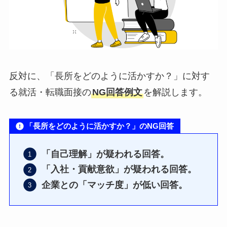
反対に、「長所をどのように活かすか？」に対す
る就活・転職面接の
NG回答例文
を解説します。
「長所をどのように活かすか？」のNG回答
「自己理解」が疑われる回答。
「入社・貢献意欲」が疑われる回答。
企業との「マッチ度」が低い回答。