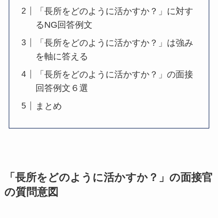
「長所をどのように活かすか？」に対す
るNG回答例文
「長所をどのように活かすか？」は強み
を軸に答える
「長所をどのように活かすか？」の面接
回答例文６選
まとめ
「長所をどのように活かすか？」の面接官
の質問意図