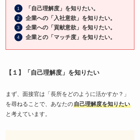
「自己理解度」を知りたい。
企業への「入社意欲」を知りたい。
企業への「貢献意欲」を知りたい。
企業との「マッチ度」を知りたい。
【１】「自己理解度」を知りたい
まず、面接官は「長所をどのように活かすか？」
を尋ねることで、あなたの
自己理解度を知りたい
と考えています。