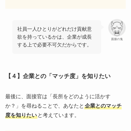
社員一人ひとりがどれだけ貢献意
欲を持っているかは、企業が成長
面接の鬼
する上で必要不可欠だからです。
【４】企業との「マッチ度」を知りたい
最後に、面接官は「長所をどのように活かす
か？」を尋ねることで、あなたと
企業とのマッチ
度を知りたい
と考えています。