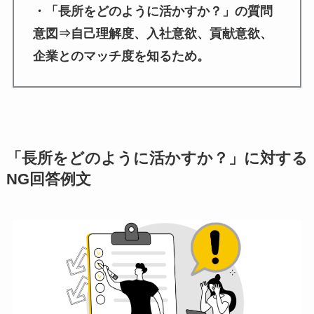
・「長所をどのように活かすか？」の質問
意図⇒自己理解度、入社意欲、貢献意欲、
企業とのマッチ度を知るため。
「長所をどのように活かすか？」に対する
NG回答例文