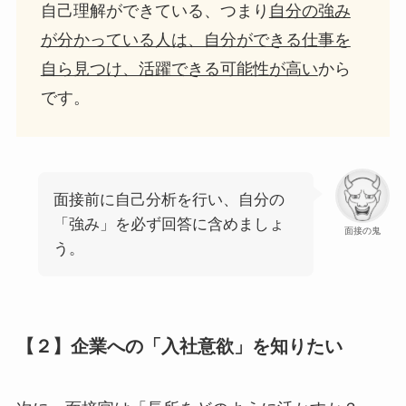
自己理解ができている、つまり
自分の強み
が分かっている人は、自分ができる仕事を
自ら見つけ、活躍できる可能性が高い
から
です。
面接前に自己分析を行い、自分の
「強み」を必ず回答に含めましょ
面接の鬼
う。
【２】企業への「入社意欲」を知りたい