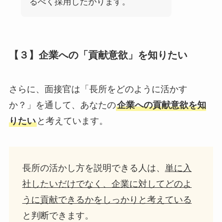
るべく採用したがります。
【３】企業への「貢献意欲」を知りたい
さらに、面接官は「長所をどのように活かす
か？」を通して、あなたの
企業への貢献意欲を知
りたい
と考えています。
長所の活かし方を説明できる人は、
単に入
社したいだけでなく、企業に対してどのよ
うに貢献できるかをしっかりと考えている
と判断できます。