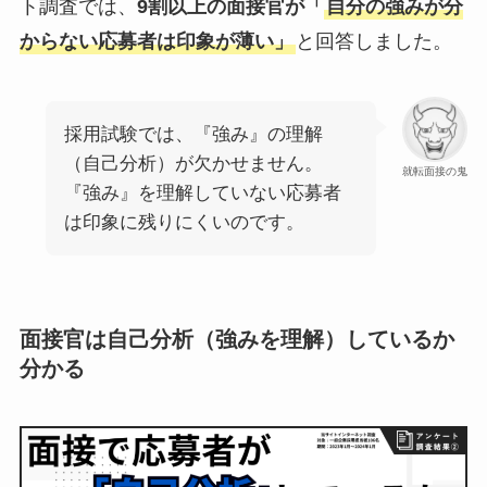
ト調査では、
9割以上の面接官が「
自分の強みが分
からない応募者は印象が薄い」
と回答しました。
採用試験では、『強み』の理解
（自己分析）が欠かせません。
就転面接の鬼
『強み』を理解していない応募者
は印象に残りにくいのです。
面接官は自己分析（強みを理解）しているか
分かる