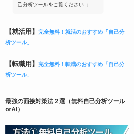
己分析ツールをご覧ください↓↓
【就活用】
完全無料！就活のおすすめ「自己分
析ツール」
【転職用】
完全無料！転職のおすすめ「自己分
析ツール」
最強の面接対策法２選（無料自己分析ツール
orAI）