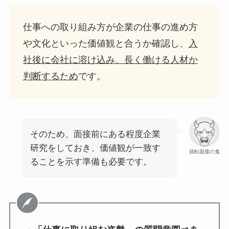
仕事への取り組み方が企業の仕事の進め方
や文化といった価値観と合うか確認し、
入
社後に会社に溶け込み、長く働ける人材か
判断するため
です。
そのため、面接前にある程度企業
研究をしておき、価値観が一致す
就転面接の鬼
ることを示す準備も必要です。