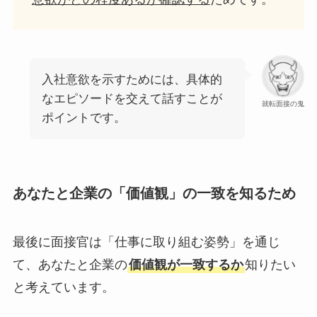
入社意欲を示すためには、具体的
なエピソードを交えて話すことが
就転面接の鬼
ポイントです。
あなたと企業の「価値観」の一致を知るため
最後に面接官は「仕事に取り組む姿勢」を通じ
て、あなたと企業の
価値観が一致するか
知りたい
と考えています。