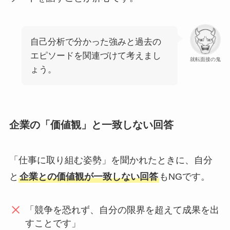
自己分析で分かった強みと過去の
エピソードを関連づけて考えまし
就転面接の鬼
ょう。
企業の「価値観」と一致しない回答
「仕事に取り組む姿勢」を聞かれたときに、自分
と
企業との価値観が一致しない回答
もNGです。
「競争を恐れず、自分の限界を超えて成果を出
すことです」