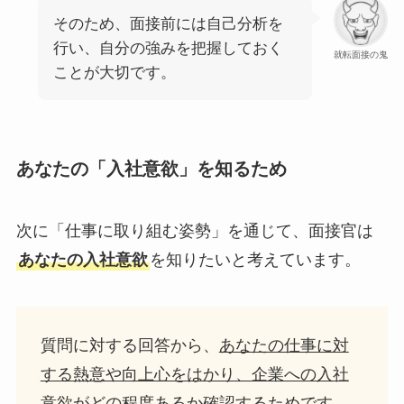
そのため、面接前には自己分析を
行い、自分の強みを把握しておく
就転面接の鬼
ことが大切です。
あなたの「入社意欲」を知るため
次に「仕事に取り組む姿勢」を通じて、面接官は
あなたの入社意欲
を知りたいと考えています。
質問に対する回答から、
あなたの仕事に対
する熱意や向上心をはかり、企業への入社
意欲がどの程度あるか確認する
ためです。