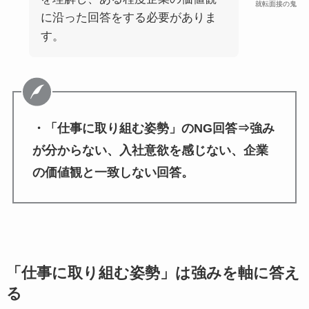
就転面接の鬼
に沿った回答をする必要がありま
す。
・「仕事に取り組む姿勢」のNG回答⇒強み
が分からない、入社意欲を感じない、企業
の価値観と一致しない回答。
「仕事に取り組む姿勢」は強みを軸に答え
る