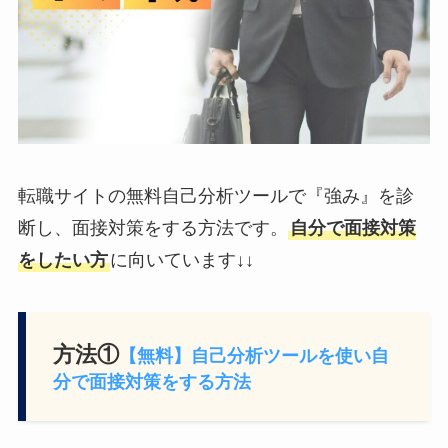
転職サイトの無料自己分析ツールで『強み』を診
断し、面接対策をする方法です。
自分で面接対策
をしたい方
に向いています↓↓
方法①
【無料】自己分析ツールを使い自
分で面接対策をする方法