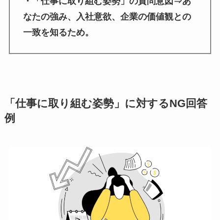
・「仕事に取り組む姿勢」の質問意図⇒あ
なたの強み、入社意欲、企業の価値観との
一致を知るため。
「仕事に取り組む姿勢」に対するNG回答
例