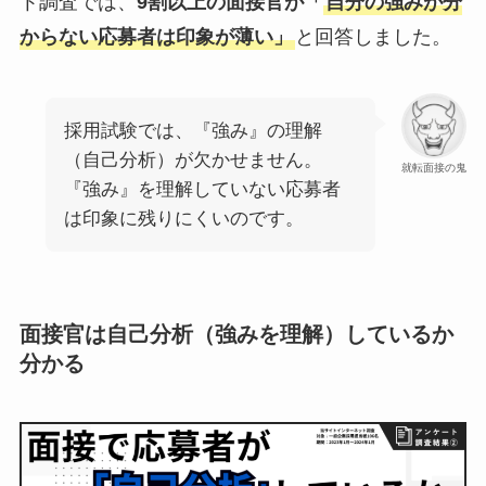
ト調査では、
9割以上の面接官が「
自分の強みが分
からない応募者は印象が薄い」
と回答しました。
採用試験では、『強み』の理解
（自己分析）が欠かせません。
就転面接の鬼
『強み』を理解していない応募者
は印象に残りにくいのです。
面接官は自己分析（強みを理解）しているか
分かる