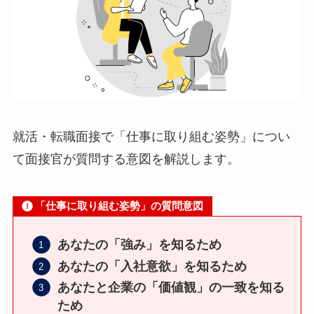
就活・転職面接で「仕事に取り組む姿勢」につい
て面接官が質問する意図を解説します。
「仕事に取り組む姿勢」の質問意図
あなたの「強み」を知るため
あなたの「入社意欲」を知るため
あなたと企業の「価値観」の一致を知る
ため