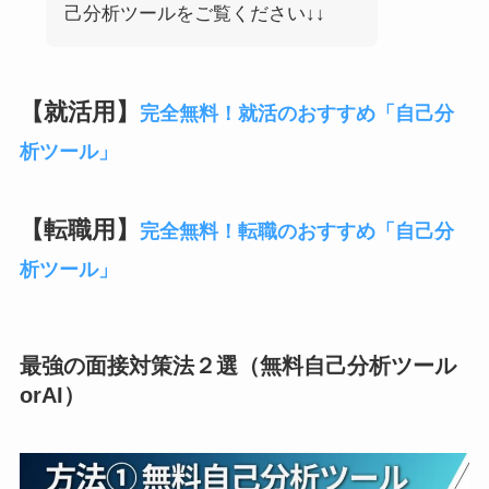
己分析ツールをご覧ください↓↓
【就活用】
完全無料！就活のおすすめ「自己分
析ツール」
【転職用】
完全無料！転職のおすすめ「自己分
析ツール」
最強の面接対策法２選（無料自己分析ツール
orAI）