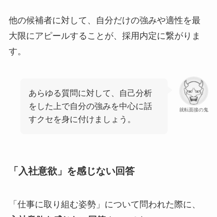
他の候補者に対して、自分だけの強みや適性を最
大限にアピールすることが、採用内定に繋がりま
す。
あらゆる質問に対して、自己分析
をした上で自分の強みを中心に話
就転面接の鬼
すクセを身に付けましょう。
「入社意欲」を感じない回答
「仕事に取り組む姿勢」について問われた際に、