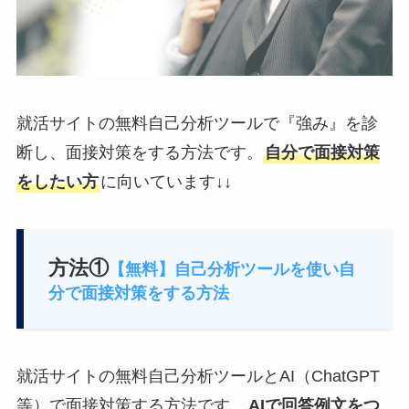
就活サイトの無料自己分析ツールで『強み』を診
断し、面接対策をする方法です。
自分で面接対策
をしたい方
に向いています↓↓
方法①
【無料】自己分析ツールを使い自
分で面接対策をする方法
就活サイトの無料自己分析ツールとAI（ChatGPT
等）で面接対策する方法です。
AIで回答例文をつ