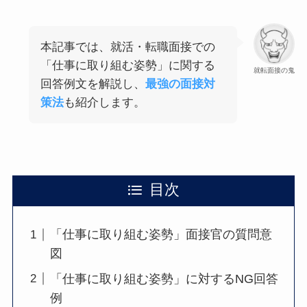
本記事では、就活・転職面接での
「仕事に取り組む姿勢」に関する
就転面接の鬼
回答例文を解説し、
最強の面接対
策法
も紹介します。
目次
「仕事に取り組む姿勢」面接官の質問意
図
「仕事に取り組む姿勢」に対するNG回答
例