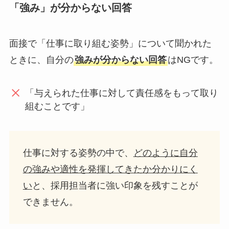
「強み」が分からない回答
面接で「仕事に取り組む姿勢」について聞かれた
ときに、自分の
強みが分からない回答
はNGです。
「与えられた仕事に対して責任感をもって取り
組むことです」
仕事に対する姿勢の中で、
どのように自分
の強みや適性を発揮してきたか分かりにく
い
と、採用担当者に強い印象を残すことが
できません。