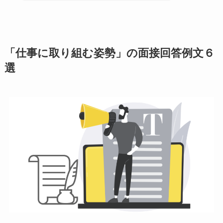
「仕事に取り組む姿勢」の面接回答例文６
選