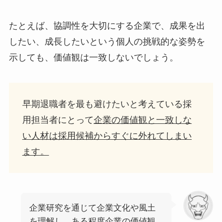
たとえば、協調性を大切にする企業で、成果を出
したい、成長したいという個人の挑戦的な姿勢を
示しても、価値観は一致しないでしょう。
早期退職者を最も避けたいと考えている採
用担当者にとって
企業の価値観と一致しな
い人材は採用候補からすぐに外れてしまい
ます。
企業研究を通じて企業文化や風土
を理解し、ある程度企業の価値観