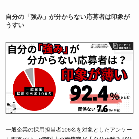
自分の「強み」が分からない応募者は印象が
うすい
一般企業の採用担当者106名を対象としたアンケー