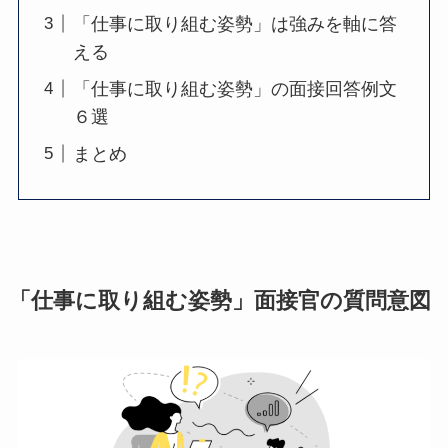
「仕事に取り組む姿勢」は強みを軸に答
える
「仕事に取り組む姿勢」の面接回答例文
６選
まとめ
「仕事に取り組む姿勢」面接官の質問意図