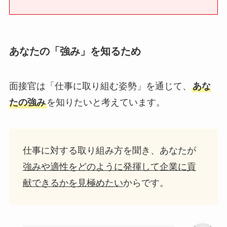
あなたの「強み」を知るため
面接官は「仕事に取り組む姿勢」を通じて、
あな
たの強み
を知りたいと考えています。
仕事に対する取り組み方を聞き、あなたが
強みや適性をどのように発揮して企業に貢
献できるかを見極めたい
からです。