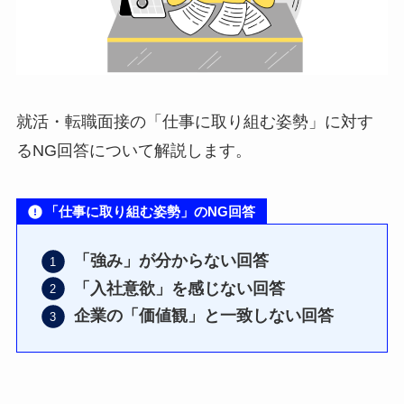
就活・転職面接の「仕事に取り組む姿勢」に対す
るNG回答について解説します。
「仕事に取り組む姿勢」のNG回答
「強み」が分からない回答
「入社意欲」を感じない回答
企業の「価値観」と一致しない回答