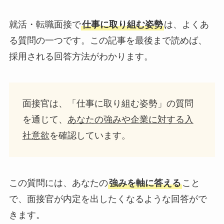
就活・転職面接で
仕事に取り組む姿勢
は、よくあ
る質問の一つです。この記事を最後まで読めば、
採用される回答方法がわかります。
面接官は、「仕事に取り組む姿勢」の質問
を通じて、
あなたの強みや企業に対する入
社意欲
を確認しています。
この質問には、あなたの
強みを軸に答える
こと
で、面接官が内定を出したくなるような回答がで
きます。