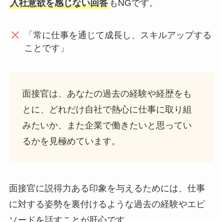
入社意欲を感じない回答
もNGです。
「常に仕事を通じて成長し、スキルアップする
ことです」
面接官は、あなたの過去の経験や経歴をも
とに、どれだけ自社で熱心に仕事に取り組
みたいか、また企業で働きたいと思ってい
るかを見極めています。
面接官に説得力ある印象を与えるためには、仕事
に対する姿勢を裏付けるような過去の経験やエピ
ソードを話すことが肝心です。