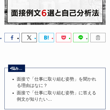
悩み…
面接で「仕事に取り組む姿勢」を聞かれ
る理由はなに？
面接で「仕事に取り組む姿勢」に答える
例文が知りたい…