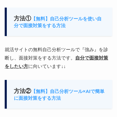
方法①
【無料】自己分析ツールを使い自
分で面接対策をする方法
就活サイトの無料自己分析ツールで『強み』を診
断し、面接対策をする方法です。
自分で面接対策
をしたい方
に向いています↓↓
方法②
【無料】自己分析ツール×AIで簡単
に面接対策をする方法