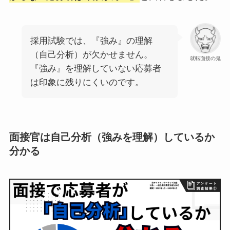
採用試験では、『強み』の理解
（自己分析）が欠かせません。
就転面接の鬼
『強み』を理解していない応募者
は印象に残りにくいのです。
面接官は自己分析（強みを理解）しているか
分かる