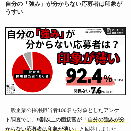
自分の「強み」が分からない応募者は印象が
うすい
一般企業の採用担当者106名を対象としたアンケー
ト調査では、
9割以上の面接官が「
自分の強みが分
からない応募者は印象が薄い」
と回答しました。