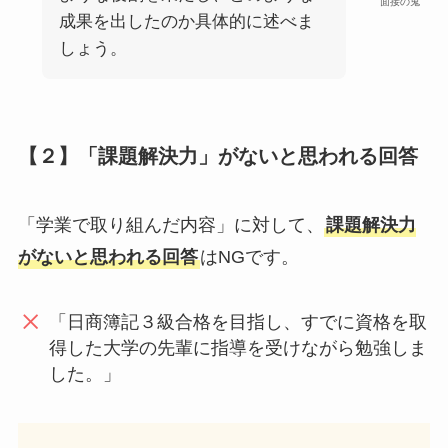
面接の鬼
成果を出したのか具体的に述べま
しょう。
【２】「課題解決力」がないと思われる回答
「学業で取り組んだ内容」に対して、
課題解決力
がないと思われる回答
はNGです。
「日商簿記３級合格を目指し、すでに資格を取
得した大学の先輩に指導を受けながら勉強しま
した。」