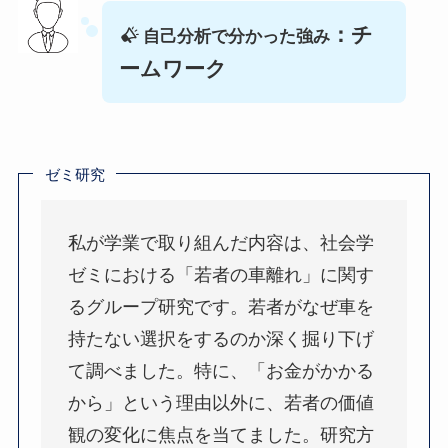
：チ
自己分析で分かった強み
ームワーク
ゼミ研究
私が学業で取り組んだ内容は、社会学
ゼミにおける「若者の車離れ」に関す
るグループ研究です。若者がなぜ車を
持たない選択をするのか深く掘り下げ
て調べました。特に、「お金がかかる
から」という理由以外に、若者の価値
観の変化に焦点を当てました。研究方