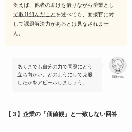
例えば、
他者の助けを借りながら学業とし
て取り組んだこと
を述べても、面接官に対
して課題解決力があるとは見なされませ
ん。
あくまでも自分の力で問題にどう
立ち向かい、どのようにして克服
面接の鬼
したかをアピールしましょう。
【３】企業の「価値観」と一致しない回答