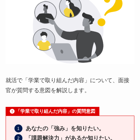
就活で「学業で取り組んだ内容」について、面接
官が質問する意図を解説します。
「学業で取り組んだ内容」の質問意図
あなたの「強み」を知りたい。
「課題解決力」があるか知りたい。