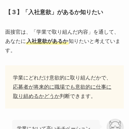
【３】「入社意欲」があるか知りたい
面接官は、「学業で取り組んだ内容」を通して、
あなたに
入社意欲があるか
知りたいと考えていま
す。
学業にどれだけ意欲的に取り組んだかで、
応募者が将来的に職場でも意欲的に仕事に
取り組めるかどうか
判断できます。
学業において高いモチベーション