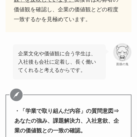
価値観を確認し、企業の価値観とどの程度
一致するかを見極めています。
企業文化や価値観に合う学生は、
入社後も会社に定着し、長く働い
面接の鬼
てくれると考えるからです。
・「学業で取り組んだ内容」の質問意図⇒
あなたの強み、課題解決力、入社意欲、企
業の価値観との一致の確認。