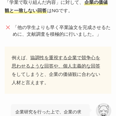
「学業で取り組んだ内容」に対して、
企業の価値
観と一致しない回答
はNGです。
「他の学生よりも早く卒業論文を完成させるた
めに、文献調査を積極的に行いました。」
例えば、
協調性を重視する企業で競争心を
思わせるような回答や、個人主義的な回答
をしてしまうと、企業の価値観に合わない
人材と言えます。
企業研究を行った上で、企業の求