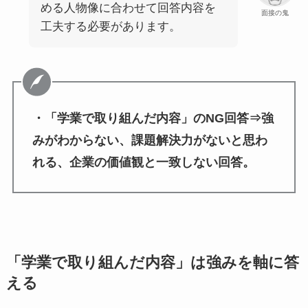
める人物像に合わせて回答内容を
面接の鬼
工夫する必要があります。
・「学業で取り組んだ内容」のNG回答⇒強
みがわからない、課題解決力がないと思わ
れる、企業の価値観と一致しない回答。
「学業で取り組んだ内容」は強みを軸に答
える