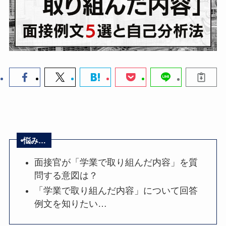
悩み…
面接官が「学業で取り組んだ内容」を質
問する意図は？
「学業で取り組んだ内容」について回答
例文を知りたい…