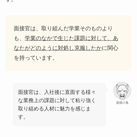
面接官は、取り組んだ学業そのものより
も、
学業のなかで生じた課題に対して、あ
なたがどのように対処し克服したか
に関心
を持っています。
面接官は、入社後に直面する様々
な業務上の課題に対して粘り強く
面接の鬼
取り組める人材に魅力を感じま
す。