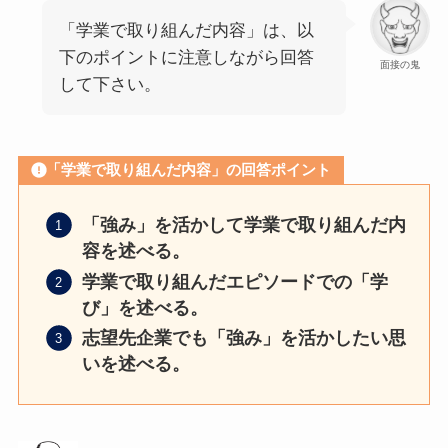
「学業で取り組んだ内容」は、以
下のポイントに注意しながら回答
面接の鬼
して下さい。
「学業で取り組んだ内容」の回答ポイント
「強み」を活かして学業で取り組んだ内
容を述べる。
学業で取り組んだエピソードでの「学
び」を述べる。
志望先企業でも「強み」を活かしたい思
いを述べる。