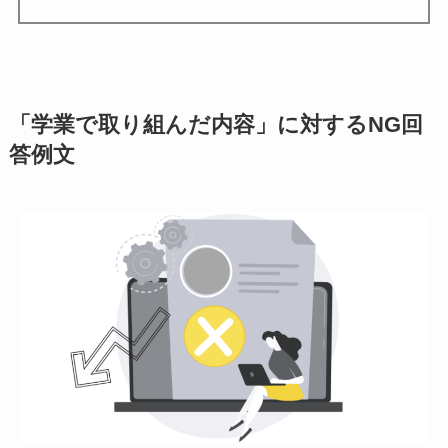
「学業で取り組んだ内容」に対するNG回
答例文