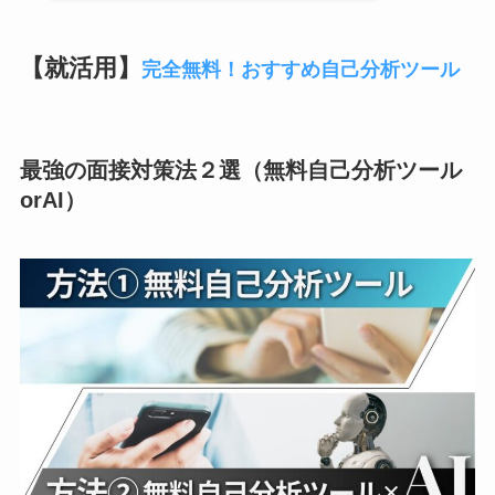
【就活用】
完全無料！おすすめ自己分析ツール
最強の面接対策法２選（無料自己分析ツール
orAI）