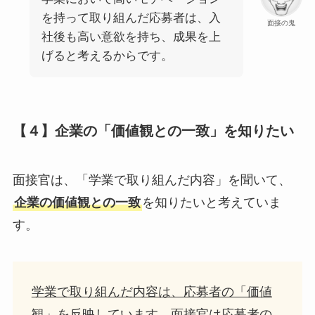
を持って取り組んだ応募者は、入
面接の鬼
社後も高い意欲を持ち、成果を上
げると考えるからです。
【４】企業の「価値観との一致」を知りたい
面接官は、「学業で取り組んだ内容」を聞いて、
企業の価値観との一致
を知りたいと考えていま
す。
学業で取り組んだ内容は、応募者の「価値
観」を反映しています。
面接官は応募者の