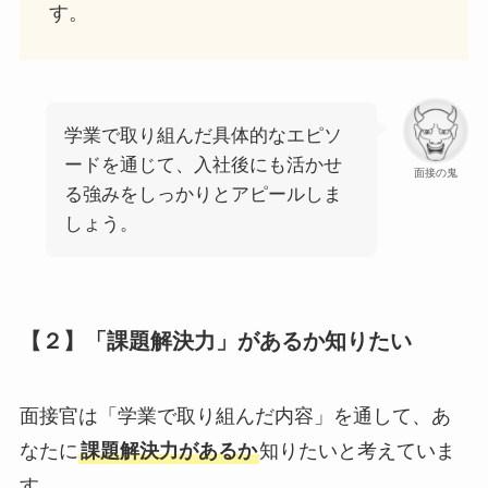
す。
学業で取り組んだ具体的なエピソ
ードを通じて、入社後にも活かせ
面接の鬼
る強みをしっかりとアピールしま
しょう。
【２】「課題解決力」があるか知りたい
面接官は「学業で取り組んだ内容」を通して、あ
なたに
課題解決力があるか
知りたいと考えていま
す。