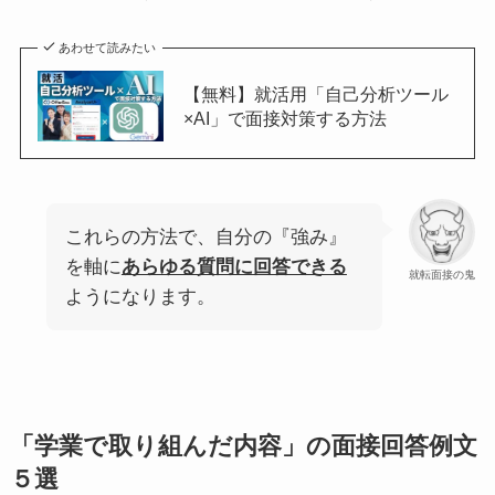
あわせて読みたい
【無料】就活用「自己分析ツール
×AI」で面接対策する方法
これらの方法で、自分の『強み』
を軸に
あらゆる質問に回答できる
就転面接の鬼
ようになります。
「学業で取り組んだ内容」の面接回答例文
５選