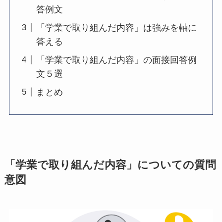
答例文
「学業で取り組んだ内容」は強みを軸に
答える
「学業で取り組んだ内容」の面接回答例
文５選
まとめ
「学業で取り組んだ内容」についての質問
意図