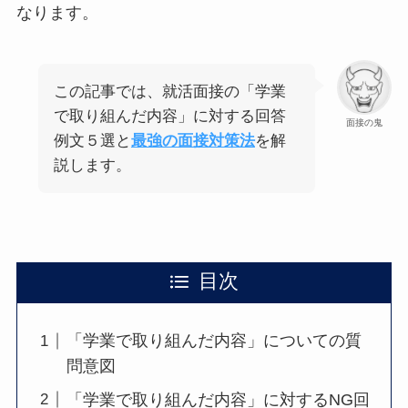
なります。
この記事では、就活面接の「学業
で取り組んだ内容」に対する回答
面接の鬼
例文５選と
最強の面接対策法
を解
説します。
目次
「学業で取り組んだ内容」についての質
問意図
「学業で取り組んだ内容」に対するNG回