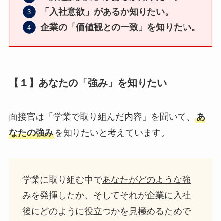
「入社意欲」があるか知りたい。
企業の「価値観との一致」を知りたい。
【１】あなたの「強み」を知りたい
面接官は「学業で取り組んだ内容」を聞いて、
あ
なたの強み
を知りたいと考えています。
学業に取り組む中で
あなたがどのような強
みを発揮したか、そしてそれが企業に入社
後にどのように役立つか
を見極めるためで