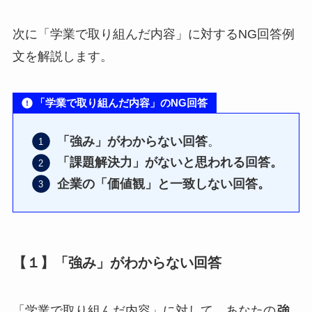
次に「学業で取り組んだ内容」に対するNG回答例
文を解説します。
「学業で取り組んだ内容」のNG回答
「強み」がわからない回答
。
「課題解決力」がないと思われる回答。
企業の「価値観」と一致しない回答。
【１】「強み」がわからない回答
「学業で取り組んだ内容」に対して、あなたの
強