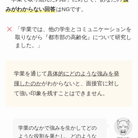
みがわからない回答
はNGです。
「学業では、他の学生とコミュニケーションを
取りながら『都市部の高齢化』について研究し
ました。」
学業を通じて
具体的にどのような強みを発
揮したのか
がわからないと、面接官に対し
て強い印象を残すことはできません。
学業のなかで強みを生かしてどの
ような役割を果たし、どのような