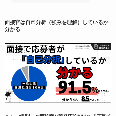
面接官は自己分析（強みを理解）しているか
分かる