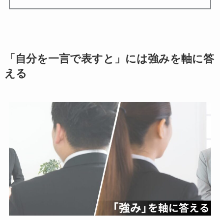
「自分を一言で表すと」には強みを軸に答
える