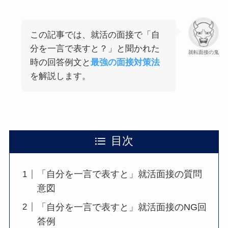
この記事では、就活の面接で「自
分を一言で表すと？」と聞かれた
就転面接の鬼
時の回答例文と
最強の面接対策法
を解説します。
目次
「自分を一言で表すと」就活面接の質問
意図
「自分を一言で表すと」就活面接のNG回
答例