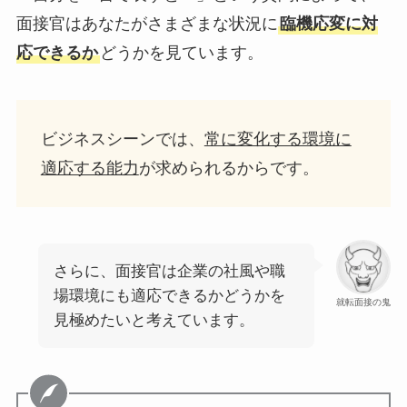
面接官はあなたがさまざまな状況に
臨機応変に対
応できるか
どうかを見ています。
ビジネスシーンでは、
常に変化する環境に
適応する能力
が求められるからです。
さらに、面接官は企業の社風や職
場環境にも適応できるかどうかを
就転面接の鬼
見極めたいと考えています。