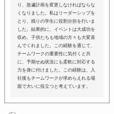
り、急遽計画を変更しなければならな
くなりました。私はリーダーシップを
とり、残りの学生に役割分担を行いま
した。結果的に、イベントは大成功を
収め、子供たちも地域の方々も大変喜
んでくれました。この経験を通じて、
チームワークの重要性に気付くと共
に、予期せぬ状況にも柔軟に対応する
力を身に付けました。この経験は、入
社後もチームワークが求めらえれる場
面で大いに役立つと考えています。