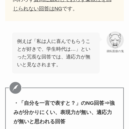
じられない回答はNG
です。
例えば「私は人に喜んでもらうこ
とが好きで、学生時代は…」とい
就転面接の鬼
った冗長な回答では、適応力が無
いと見なされます。
・「自分を一言で表すと？」のNG回答⇒強
みが分かりにくい、表現力が無い、適応力
が無いと思われる回答