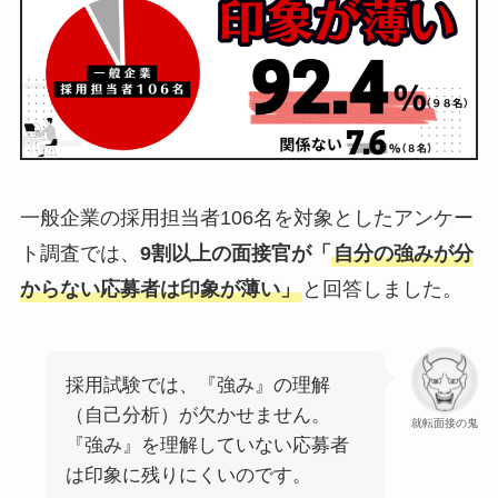
一般企業の採用担当者106名を対象としたアンケー
ト調査では、
9割以上の面接官が「
自分の強みが分
からない応募者は印象が薄い」
と回答しました。
採用試験では、『強み』の理解
（自己分析）が欠かせません。
就転面接の鬼
『強み』を理解していない応募者
は印象に残りにくいのです。