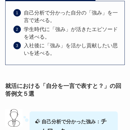
自己分析で分かった自分の「強み」を一
言で述べる。
学生時代に「強み」が活きたエピソード
を述べる。
入社後に「強み」を活かし貢献したい思
いを述べる。
就活における「自分を一言で表すと？」の回
答例文５選
チ
自己分析で分かった強み：