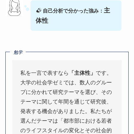
主
自己分析で分かった強み：
体性
勉学
私を一言で表すなら
「主体性」
です。
大学の社会学ゼミでは、数人のグルー
プに分かれて研究テーマを選び、その
テーマに関して年間を通じて研究後、
発表する機会がありました。私たちが
選んだテーマは「都市部における若者
のライフスタイルの変化とその社会的