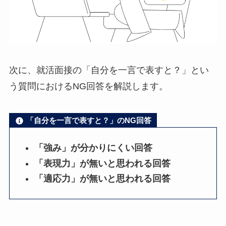
次に、就活面接の「自分を一言で表すと？」とい
う質問におけるNG回答を解説します。
「自分を一言で表すと？」のNG回答
「強み」が分かりにくい回答
「表現力」が無いと思われる回答
「適応力」が無いと思われる回答