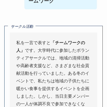
ームワーク
サークル活動
私を一言で表すと
「チームワークの
人」
です。大学時代に参加したボラン
ティアサークルでは、地域の清掃活動
や高齢者支援など、さまざまな社会貢
献活動を行っていました。ある冬のイ
ベントで、私たちは地域の子供たちに
暖かい食事を提供するイベントを企画
しました。しかし、当日主要メンバー
の一人が体調不良で参加できなくな