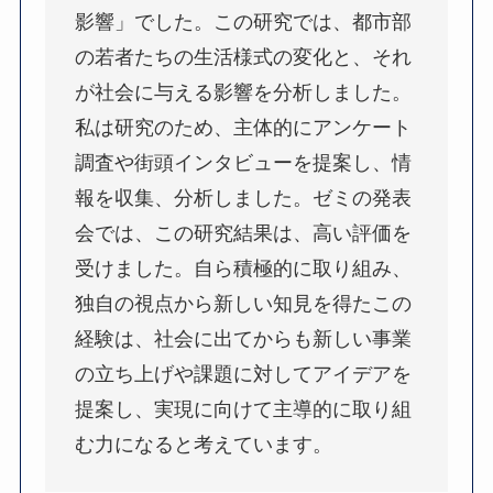
影響」でした。この研究では、都市部
の若者たちの生活様式の変化と、それ
が社会に与える影響を分析しました。
私は研究のため、主体的にアンケート
調査や街頭インタビューを提案し、情
報を収集、分析しました。ゼミの発表
会では、この研究結果は、高い評価を
受けました。自ら積極的に取り組み、
独自の視点から新しい知見を得たこの
経験は、社会に出てからも新しい事業
の立ち上げや課題に対してアイデアを
提案し、実現に向けて主導的に取り組
む力になると考えています。