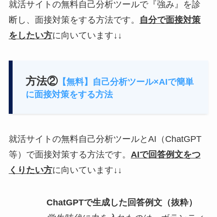
就活サイトの無料自己分析ツールで『強み』を診
断し、面接対策をする方法です。
自分で面接対策
をしたい方
に向いています↓↓
方法②
【無料】自己分析ツール×AIで簡単
に面接対策をする方法
就活サイトの無料自己分析ツールとAI（ChatGPT
等）で面接対策する方法です。
AIで回答例文をつ
くりたい方
に向いています↓↓
ChatGPTで生成した回答例文（抜粋）