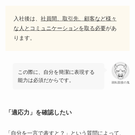
入社後は、
社員間、取引先、顧客など様々
な人とコミュニケーションを取る必要
があ
ります。
この際に、自分を簡潔に表現する
能力は必須だからです。
就転面接の鬼
「適応力」を確認したい
「自分を一言で表すと？」という質問によって、