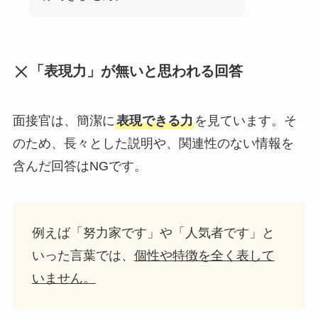
「表現力」が無いと思われる回答
面接官は、簡潔に
表現できる力
を見ています。そ
のため、長々とした説明や、関連性のない情報を
含んだ回答はNGです。
例えば「努力家です」や「人気者です」と
いった言葉では、
個性や特徴を全く表して
いません。