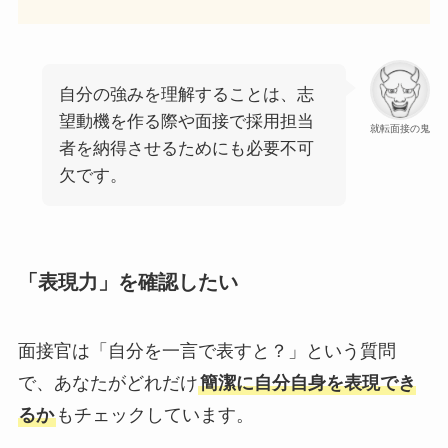
自分の強みを理解することは、志
望動機を作る際や面接で採用担当
就転面接の鬼
者を納得させるためにも必要不可
欠です。
「表現力」を確認したい
面接官は「自分を一言で表すと？」という質問
で、あなたがどれだけ
簡潔に自分自身を表現でき
るか
もチェックしています。