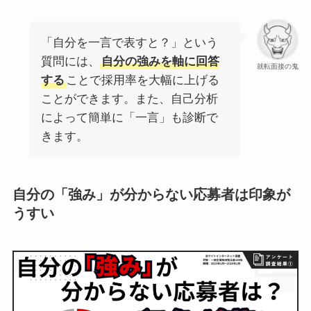
「自分を一言で表すと？」という
質問には、
自分の強みを軸に回答
就転面接の鬼
する
ことで採用率を大幅に上げる
ことができます。また、自己分析
によって簡単に「一言」も診断で
きます。
自分の「強み」が分からない応募者は印象が
うすい