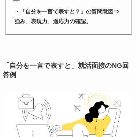
・「自分を一言で表すと？」の質問意図⇒
強み、表現力、適応力の確認。
「自分を一言で表すと」就活面接のNG回
答例