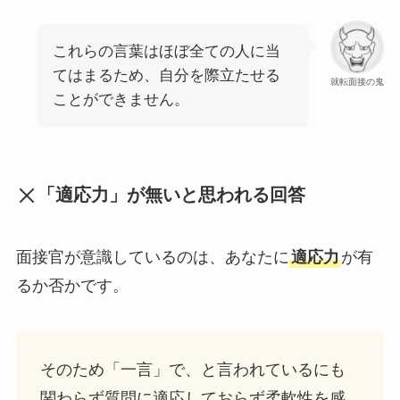
これらの言葉はほぼ全ての人に当
てはまるため、自分を際立たせる
就転面接の鬼
ことができません。
「適応力」が無いと思われる回答
面接官が意識しているのは、あなたに
適応力
が有
るか否かです。
そのため「一言」で、と言われているにも
関わらず
質問に適応しておらず柔軟性を感