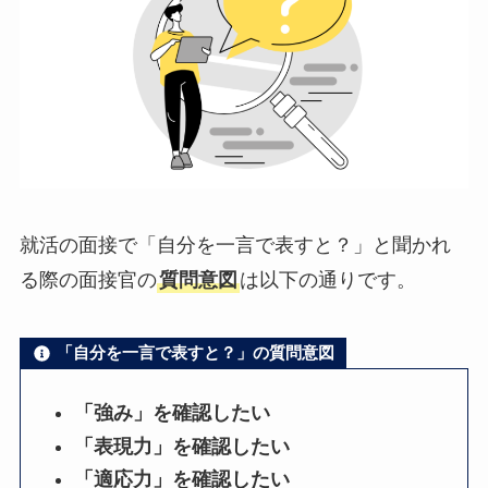
就活の面接で「自分を一言で表すと？」と聞かれ
る際の面接官の
質問意図
は以下の通りです。
「自分を一言で表すと？」の質問意図
「強み」を確認したい
「表現力」を確認したい
「適応力」を確認したい