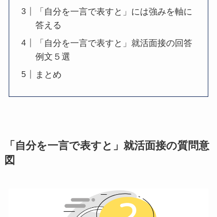
「自分を一言で表すと」には強みを軸に
答える
「自分を一言で表すと」就活面接の回答
例文５選
まとめ
「自分を一言で表すと」就活面接の質問意
図