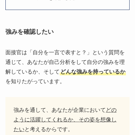
強みを確認したい
面接官は「自分を一言で表すと？」という質問を
通じて、あなたが自己分析をして自分の強みを理
解しているか、そして
どんな強みを持っているか
を知りたがっています。
強みを通して、あなたが企業において
どの
ように活躍してくれるか、その姿を想像し
たい
と考えるからです。